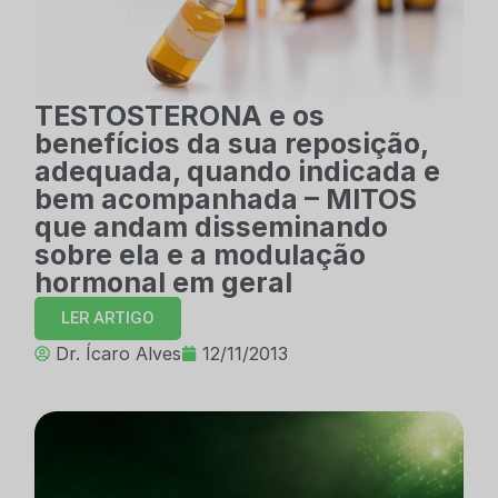
TESTOSTERONA e os
benefícios da sua reposição,
adequada, quando indicada e
bem acompanhada – MITOS
que andam disseminando
sobre ela e a modulação
hormonal em geral
LER ARTIGO
Dr. Ícaro Alves
12/11/2013