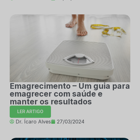
Emagrecimento – Um guia para
emagrecer com saúde e
manter os resultados
LER ARTIGO
Dr. Ícaro Alves
27/03/2024