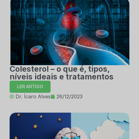
Colesterol – o que é, tipos,
níveis ideais e tratamentos
LER ARTIGO
Dr. Ícaro Alves
26/12/2023