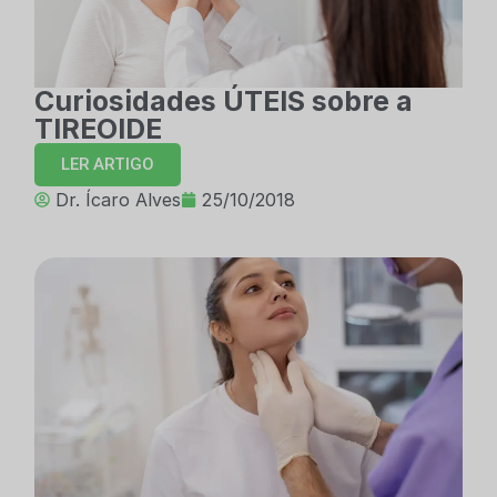
Curiosidades ÚTEIS sobre a
TIREOIDE
LER ARTIGO
Dr. Ícaro Alves
25/10/2018