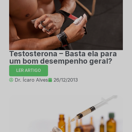
Testosterona – Basta ela para
um bom desempenho geral?
LER ARTIGO
Dr. Ícaro Alves
26/12/2013