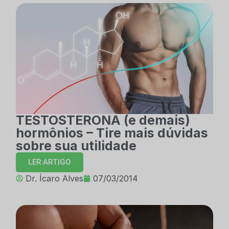
TESTOSTERONA (e demais)
hormônios – Tire mais dúvidas
sobre sua utilidade
LER ARTIGO
Dr. Ícaro Alves
07/03/2014