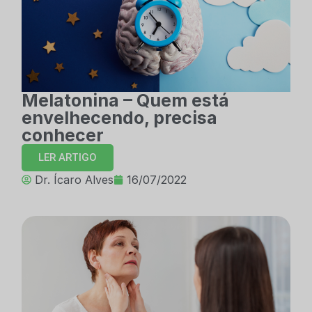
Melatonina – Quem está
envelhecendo, precisa
conhecer
LER ARTIGO
Dr. Ícaro Alves
16/07/2022