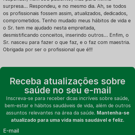
surpresa… Respondeu, e no mesmo dia. Ah, se todos
os profissionais fossem assim, atualizados, dedicados,
comprometidos. Tenho mudado meus hábitos de vida e
o Sr. tem me ajudado nesta empreitada,
desmistificando conceitos, inserindo outros… Enfim, o
Sr. nasceu para fazer o que faz, e o faz com maestria.
Obrigada por ser o profissional que é!!!
Receba atualizações sobre
saúde no seu e-mail
Inscreva-se para receber dicas incríveis sobre saúde,
bem-estar e hábitos saudáveis de vida, além de outros
assuntos relevantes na área da saúde.
Mantenha-se
atualizado para uma vida mais saudável e feliz.
E-mail