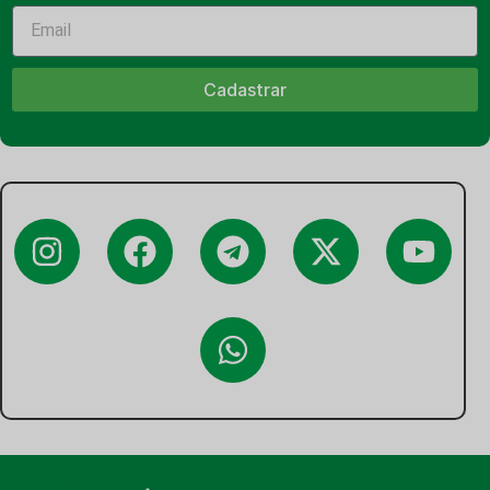
Cadastrar