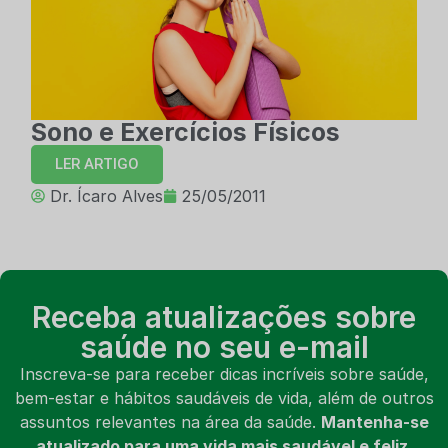
Sono e Exercícios Físicos
LER ARTIGO
Dr. Ícaro Alves
25/05/2011
Receba atualizações sobre
saúde no seu e-mail
Inscreva-se para receber dicas incríveis sobre saúde,
bem-estar e hábitos saudáveis de vida, além de outros
assuntos relevantes na área da saúde.
Mantenha-se
atualizado para uma vida mais saudável e feliz.