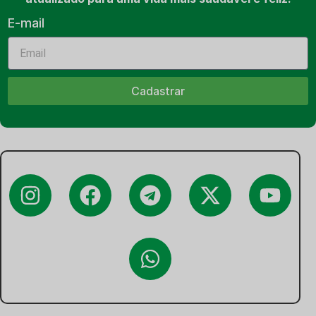
E-mail
Cadastrar