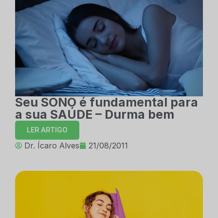
Seu SONO é fundamental para
a sua SAÚDE – Durma bem
LER ARTIGO
Dr. Ícaro Alves
21/08/2011