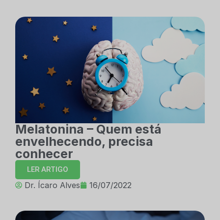
Melatonina – Quem está
envelhecendo, precisa
conhecer
LER ARTIGO
Dr. Ícaro Alves
16/07/2022