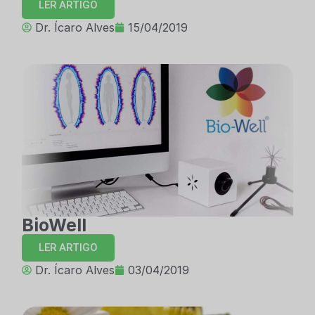
LER ARTIGO
Dr. Ícaro Alves
15/04/2019
BioWell
LER ARTIGO
Dr. Ícaro Alves
03/04/2019