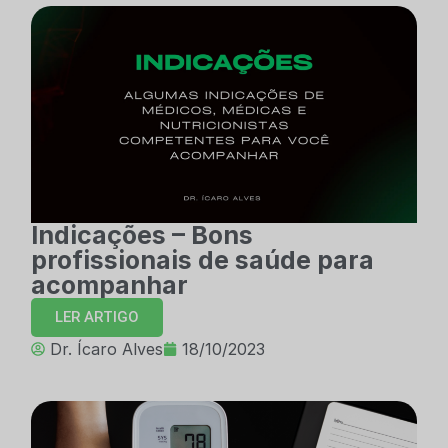
Indicações – Bons
profissionais de saúde para
acompanhar
LER ARTIGO
Dr. Ícaro Alves
18/10/2023