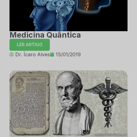
Medicina Quântica
LER ARTIGO
Dr. Ícaro Alves
15/01/2019