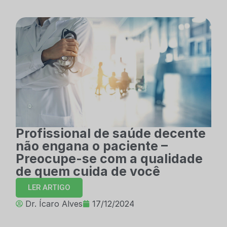
Profissional de saúde decente
não engana o paciente –
Preocupe-se com a qualidade
de quem cuida de você
LER ARTIGO
Dr. Ícaro Alves
17/12/2024