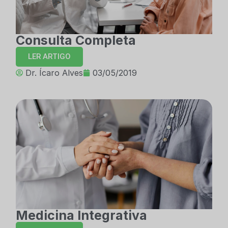
Consulta Completa
LER ARTIGO
Dr. Ícaro Alves
03/05/2019
Medicina Integrativa