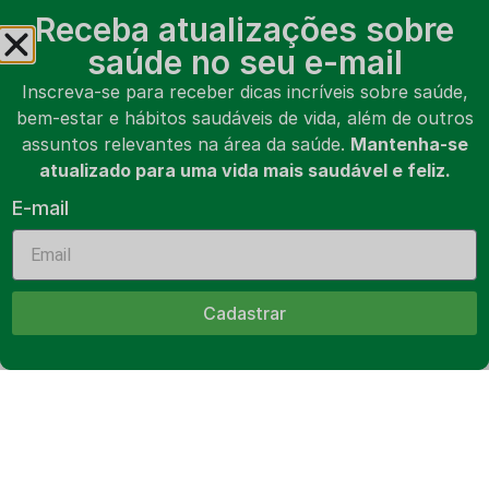
Receba atualizações sobre
saúde no seu e-mail
Inscreva-se para receber dicas incríveis sobre saúde,
bem-estar e hábitos saudáveis de vida, além de outros
assuntos relevantes na área da saúde.
Mantenha-se
atualizado para uma vida mais saudável e feliz.
Ozônio
E-mail
LER ARTIGO
Dr. Ícaro Alves
14/10/2017
Cadastrar