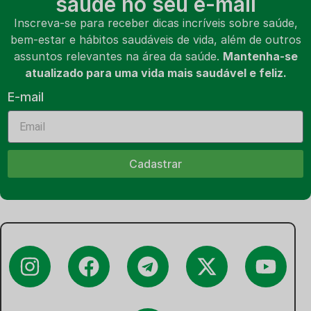
saúde no seu e-mail
Inscreva-se para receber dicas incríveis sobre saúde,
bem-estar e hábitos saudáveis de vida, além de outros
assuntos relevantes na área da saúde.
Mantenha-se
atualizado para uma vida mais saudável e feliz.
E-mail
Cadastrar