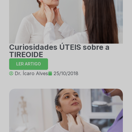
Curiosidades ÚTEIS sobre a
TIREOIDE
LER ARTIGO
Dr. Ícaro Alves
25/10/2018