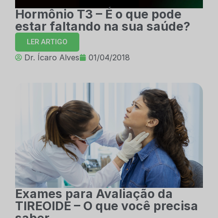
Hormônio T3 – É o que pode
estar faltando na sua saúde?
LER ARTIGO
Dr. Ícaro Alves
01/04/2018
Exames para Avaliação da
TIREOIDE – O que você precisa