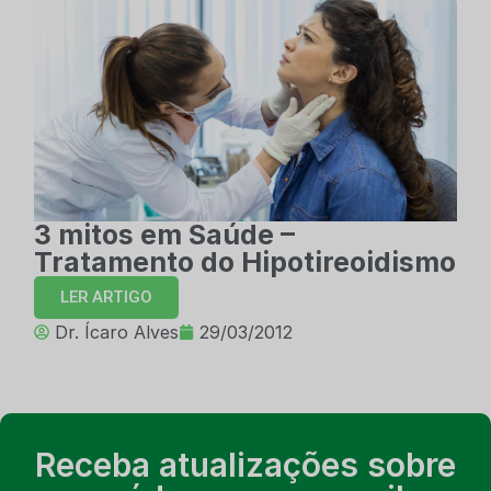
3 mitos em Saúde –
Tratamento do Hipotireoidismo
LER ARTIGO
Dr. Ícaro Alves
29/03/2012
Receba atualizações sobre