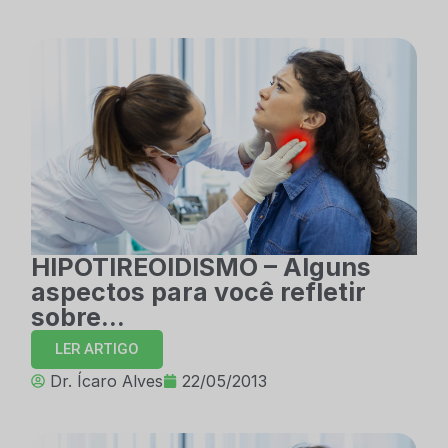
HIPOTIREOIDISMO – Alguns
aspectos para você refletir
sobre…
LER ARTIGO
Dr. Ícaro Alves
22/05/2013