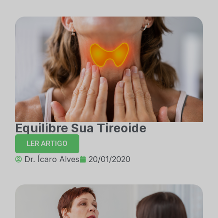
Equilibre Sua Tireoide
LER ARTIGO
Dr. Ícaro Alves
20/01/2020