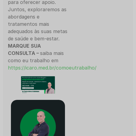
para oferecer apoio.
Juntos, exploraremos as
abordagens e
tratamentos mais
adequados às suas metas
de saúde e bem-estar.
MARQUE SUA
CONSULTA –
saiba mais
como eu trabalho em
https://icaro.med.br/comoeutrabalho/