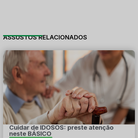
ASSUSTOS RELACIONADOS
Cuidar de IDOSOS: preste atenção
neste BÁSICO