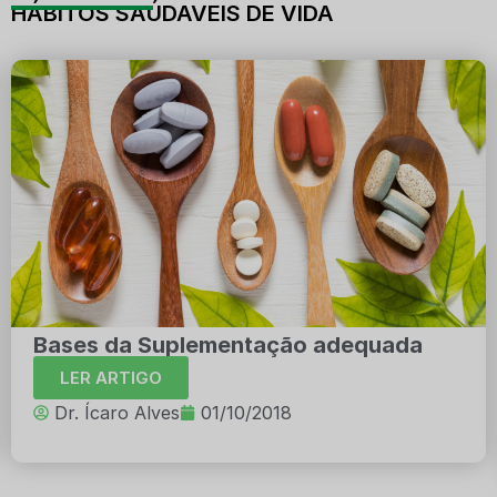
HÁBITOS SAÚDAVEIS DE VIDA
Bases da Suplementação adequada
LER ARTIGO
Dr. Ícaro Alves
01/10/2018