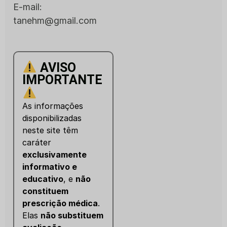
E-mail:
tanehm@gmail.com
AVISO
IMPORTANTE
As informações
disponibilizadas
neste site têm
caráter
exclusivamente
informativo e
educativo
, e
não
constituem
prescrição médica
.
Elas
não substituem