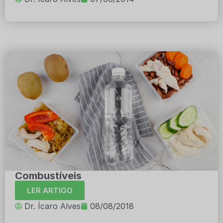
Combustíveis
LER ARTIGO
Dr. Ícaro Alves
08/08/2018