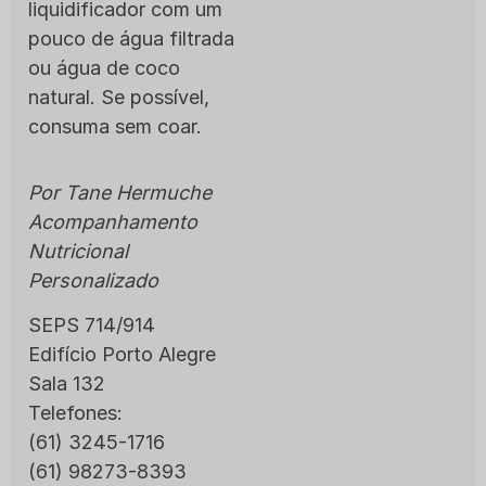
liquidificador com um
pouco de água filtrada
ou água de coco
natural. Se possível,
consuma sem coar.
Por Tane Hermuche
Acompanhamento
Nutricional
Personalizado
SEPS 714/914
Edifício Porto Alegre
Sala 132
Telefones:
(61) 3245-1716
(61) 98273-8393