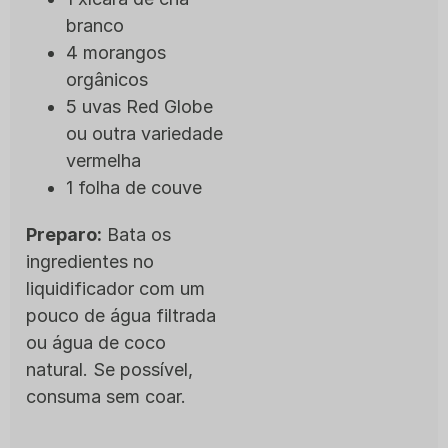
branco
4 morangos
orgânicos
5 uvas Red Globe
ou outra variedade
vermelha
1 folha de couve
Preparo:
Bata os
ingredientes no
liquidificador com um
pouco de água filtrada
ou água de coco
natural. Se possível,
consuma sem coar.