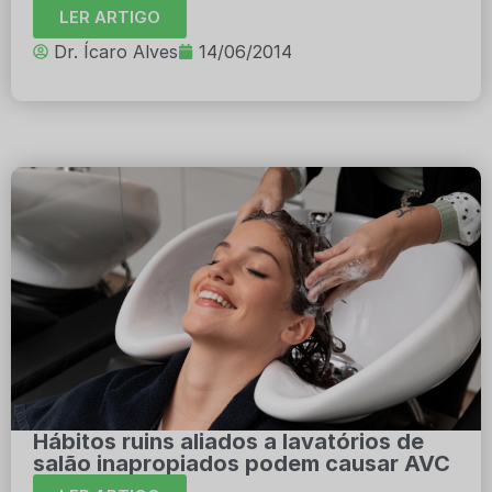
LER ARTIGO
Dr. Ícaro Alves
14/06/2014
Hábitos ruins aliados a lavatórios de
salão inapropiados podem causar AVC