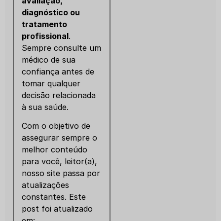
avaliação,
diagnóstico ou
tratamento
profissional
.
Sempre consulte um
médico de sua
confiança antes de
tomar qualquer
decisão relacionada
à sua saúde.
Com o objetivo de
assegurar sempre o
melhor conteúdo
para você, leitor(a),
nosso site passa por
atualizações
constantes. Este
post foi atualizado
em: