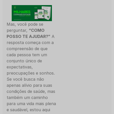
Mas, você pode se
perguntar,
“COMO
POSSO TE AJUDAR?”
A
resposta começa com a
compreensão de que
cada pessoa tem um
conjunto único de
expectativas,
preocupações e sonhos.
Se você busca não
apenas alívio para suas
condições de saúde, mas
também um caminho
para uma vida mais plena
e saudável, estou aqui