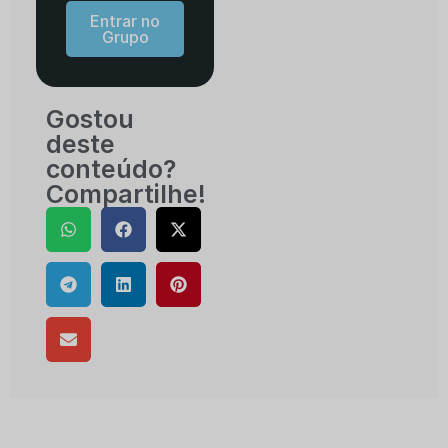
Entrar no
Grupo
Gostou
deste
conteúdo?
Compartilhe!