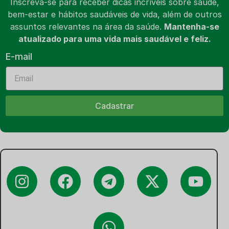
Inscreva-se para receber dicas incríveis sobre saúde,
bem-estar e hábitos saudáveis de vida, além de outros
assuntos relevantes na área da saúde.
Mantenha-se
atualizado para uma vida mais saudável e feliz.
E-mail
Cadastrar