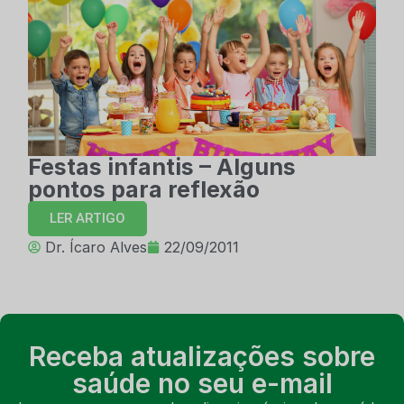
Festas infantis – Alguns
pontos para reflexão
LER ARTIGO
Dr. Ícaro Alves
22/09/2011
Receba atualizações sobre
saúde no seu e-mail