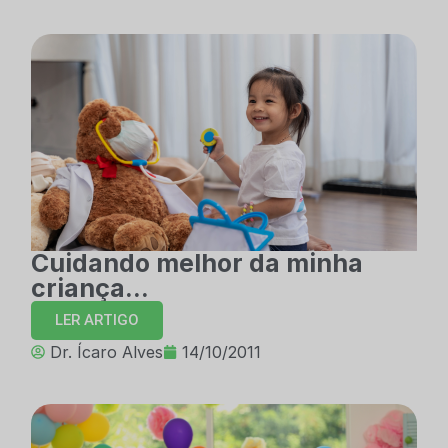
Cuidando melhor da minha
criança…
LER ARTIGO
Dr. Ícaro Alves
14/10/2011