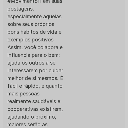
#Movimento11 em suas
postagens,
especialmente aquelas
sobre seus próprios
bons hábitos de vida e
exemplos positivos.
Assim, você colabora e
influencia para o bem:
ajuda os outros a se
interessarem por cuidar
melhor de si mesmos. É
fácil e rápido, e quanto
mais pessoas
realmente saudáveis e
cooperativas existirem,
ajudando o próximo,
maiores serão as