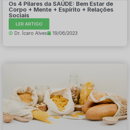
Os 4 Pilares da SAÚDE: Bem Estar de
Corpo + Mente + Espírito + Relações
Sociais
LER ARTIGO
Dr. Ícaro Alves
19/06/2023