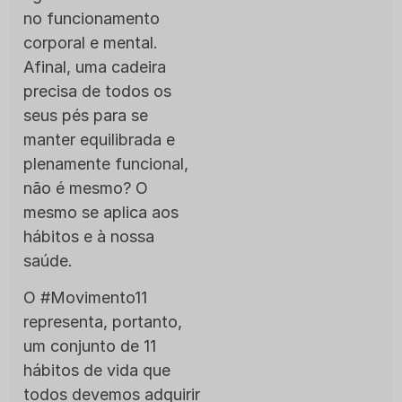
no funcionamento
corporal e mental.
Afinal, uma cadeira
precisa de todos os
seus pés para se
manter equilibrada e
plenamente funcional,
não é mesmo? O
mesmo se aplica aos
hábitos e à nossa
saúde.
O #Movimento11
representa, portanto,
um conjunto de 11
hábitos de vida que
todos devemos adquirir