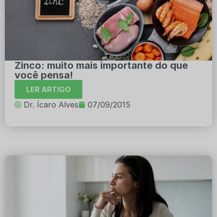
Zinco: muito mais importante do que
você pensa!
LER ARTIGO
Dr. Ícaro Alves
07/09/2015