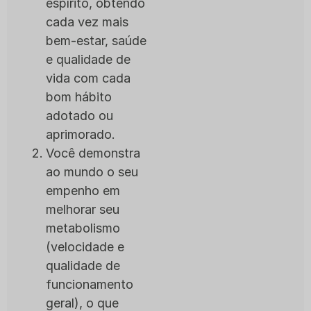
espírito, obtendo
cada vez mais
bem-estar, saúde
e qualidade de
vida com cada
bom hábito
adotado ou
aprimorado.
Você demonstra
ao mundo o seu
empenho em
melhorar seu
metabolismo
(velocidade e
qualidade de
funcionamento
geral), o que