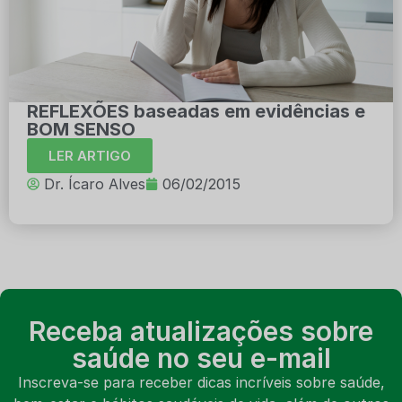
REFLEXÕES baseadas em evidências e
BOM SENSO
LER ARTIGO
Dr. Ícaro Alves
06/02/2015
Receba atualizações sobre
saúde no seu e-mail
Inscreva-se para receber dicas incríveis sobre saúde,