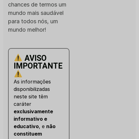
chances de termos um
mundo mais saudável
para todos nós, um
mundo melhor!
AVISO
IMPORTANTE
As informações
disponibilizadas
neste site têm
caráter
exclusivamente
informativo e
educativo
, e
não
constituem