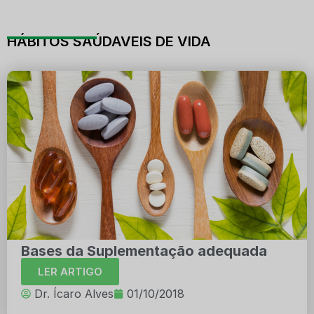
HÁBITOS SAÚDAVEIS DE VIDA
Bases da Suplementação adequada
LER ARTIGO
Dr. Ícaro Alves
01/10/2018