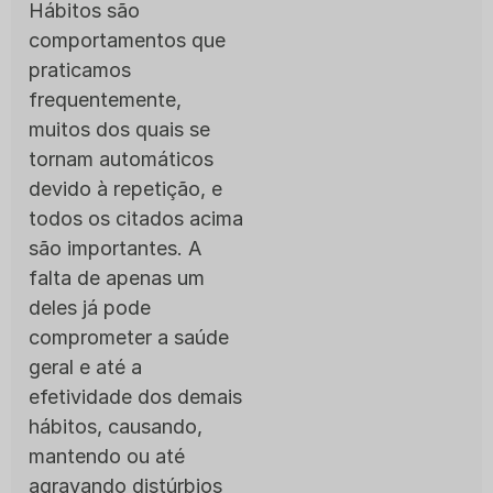
Hábitos são
comportamentos que
praticamos
frequentemente,
muitos dos quais se
tornam automáticos
devido à repetição, e
todos os citados acima
são importantes. A
falta de apenas um
deles já pode
comprometer a saúde
geral e até a
efetividade dos demais
hábitos, causando,
mantendo ou até
agravando distúrbios