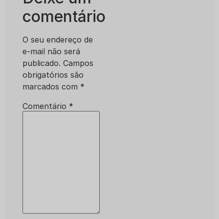
comentário
O seu endereço de
e-mail não será
publicado.
Campos
obrigatórios são
marcados com
*
Comentário
*