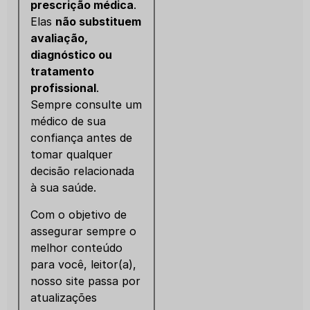
prescrição médica
.
Elas
não substituem
avaliação,
diagnóstico ou
tratamento
profissional
.
Sempre consulte um
médico de sua
confiança antes de
tomar qualquer
decisão relacionada
à sua saúde.
Com o objetivo de
assegurar sempre o
melhor conteúdo
para você, leitor(a),
nosso site passa por
atualizações