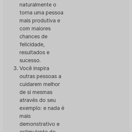
naturalmente o
torna uma pessoa
mais produtiva e
com maiores
chances de
felicidade,
resultados e
sucesso.
Você inspira
outras pessoas a
cuidarem melhor
de si mesmas
através do seu
exemplo: e nada é
mais
demonstrativo e
estimulante do