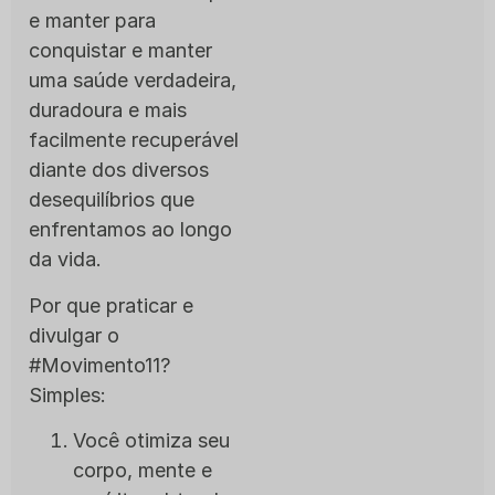
e manter para
conquistar e manter
uma saúde verdadeira,
duradoura e mais
facilmente recuperável
diante dos diversos
desequilíbrios que
enfrentamos ao longo
da vida.
Por que praticar e
divulgar o
#Movimento11?
Simples:
Você otimiza seu
corpo, mente e