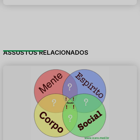
ASSUSTOS RELACIONADOS