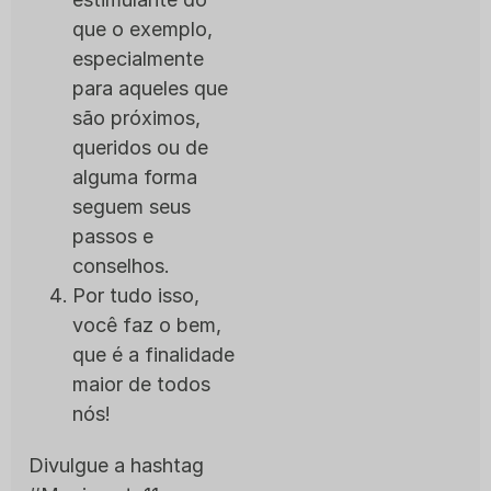
que o exemplo,
especialmente
para aqueles que
são próximos,
queridos ou de
alguma forma
seguem seus
passos e
conselhos.
Por tudo isso,
você faz o bem,
que é a finalidade
maior de todos
nós!
Divulgue a hashtag