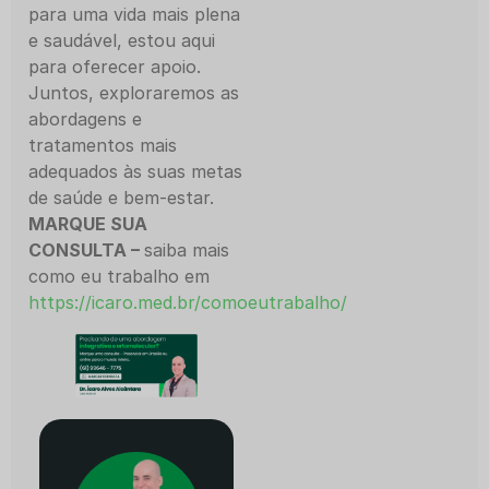
para uma vida mais plena
e saudável, estou aqui
para oferecer apoio.
Juntos, exploraremos as
abordagens e
tratamentos mais
adequados às suas metas
de saúde e bem-estar.
MARQUE SUA
CONSULTA –
saiba mais
como eu trabalho em
https://icaro.med.br/comoeutrabalho/