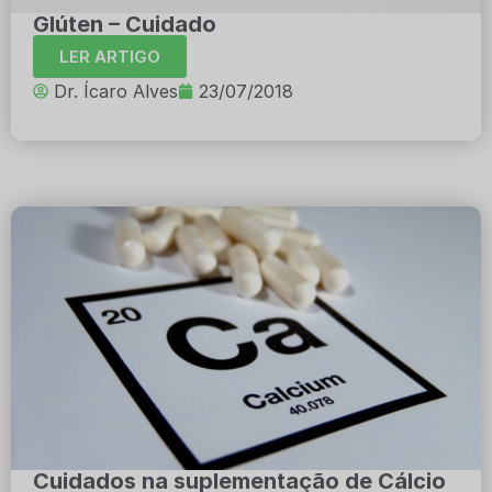
Glúten – Cuidado
LER ARTIGO
Dr. Ícaro Alves
23/07/2018
Cuidados na suplementação de Cálcio