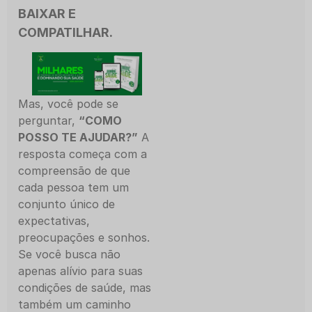
BAIXAR E
COMPATILHAR.
Mas, você pode se
perguntar,
“COMO
POSSO TE AJUDAR?”
A
resposta começa com a
compreensão de que
cada pessoa tem um
conjunto único de
expectativas,
preocupações e sonhos.
Se você busca não
apenas alívio para suas
condições de saúde, mas
também um caminho