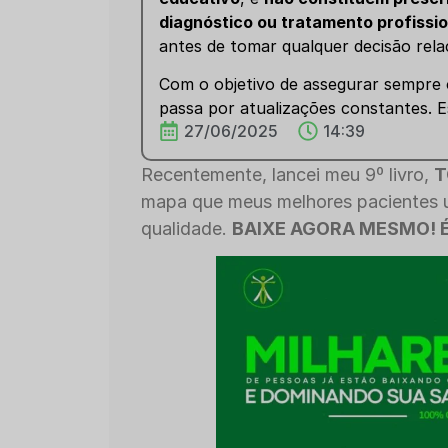
diagnóstico ou tratamento profissio
antes de tomar qualquer decisão rela
Com o objetivo de assegurar sempre o
passa por atualizações constantes. E
27/06/2025
14:39
Recentemente, lancei meu 9º livro,
T
mapa que meus melhores pacientes u
qualidade.
BAIXE AGORA MESMO! 