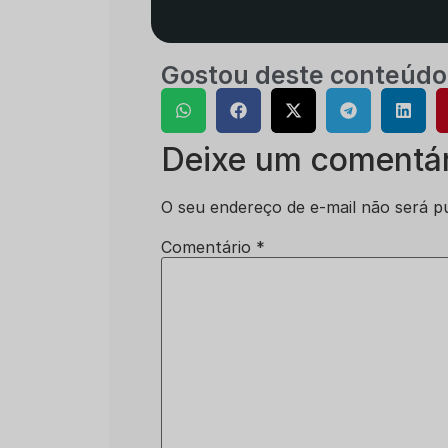
Gostou deste conteúdo
Deixe um comentár
O seu endereço de e-mail não será pu
Comentário
*