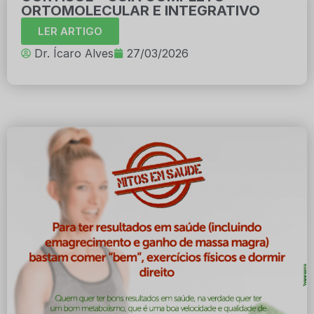
ORTOMOLECULAR E INTEGRATIVO
LER ARTIGO
Dr. Ícaro Alves
27/03/2026