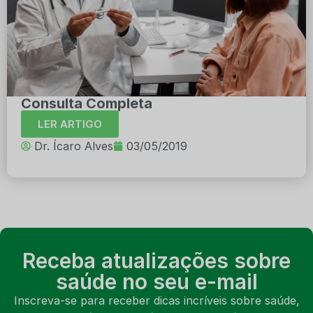
Consulta Completa
LER ARTIGO
Dr. Ícaro Alves
03/05/2019
Receba atualizações sobre
saúde no seu e-mail
Inscreva-se para receber dicas incríveis sobre saúde,