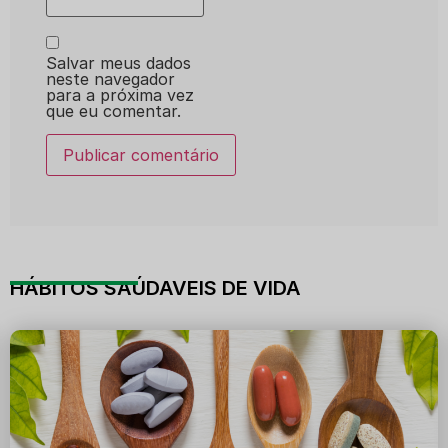
Salvar meus dados
neste navegador
para a próxima vez
que eu comentar.
HÁBITOS SAÚDAVEIS DE VIDA