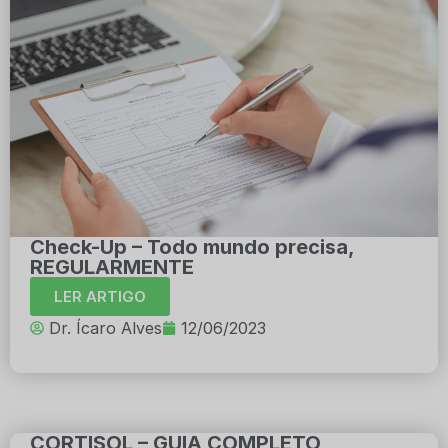
Check-Up – Todo mundo precisa,
REGULARMENTE
LER ARTIGO
Dr. Ícaro Alves
12/06/2023
CORTISOL – GUIA COMPLETO