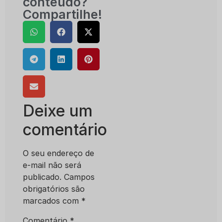
conteúdo?
Compartilhe!
Deixe um
comentário
O seu endereço de
e-mail não será
publicado.
Campos
obrigatórios são
marcados com
*
Comentário
*