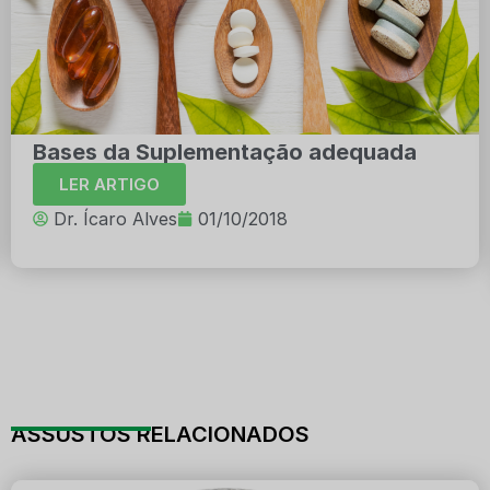
Bases da Suplementação adequada
LER ARTIGO
Dr. Ícaro Alves
01/10/2018
ASSUSTOS RELACIONADOS