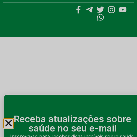
Receba atualizações sobre
saúde no seu e-mail
Inscreva-se para receber dicas incríveis sobre saúde,