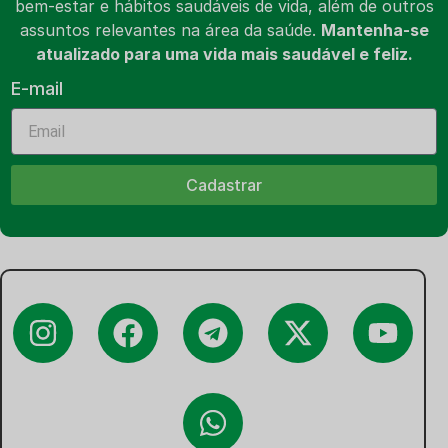
bem-estar e hábitos saudáveis de vida, além de outros
assuntos relevantes na área da saúde.
Mantenha-se
atualizado para uma vida mais saudável e feliz.
E-mail
Cadastrar