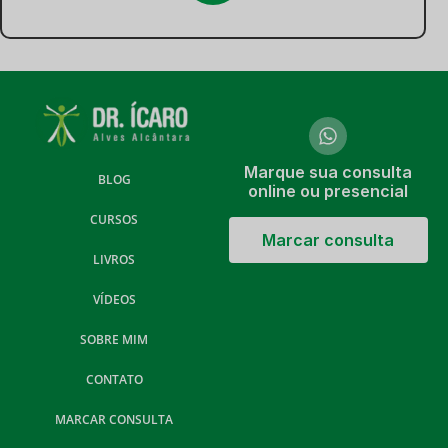
Marque sua consulta
BLOG
online ou presencial
CURSOS
Marcar consulta
LIVROS
VÍDEOS
SOBRE MIM
CONTATO
MARCAR CONSULTA