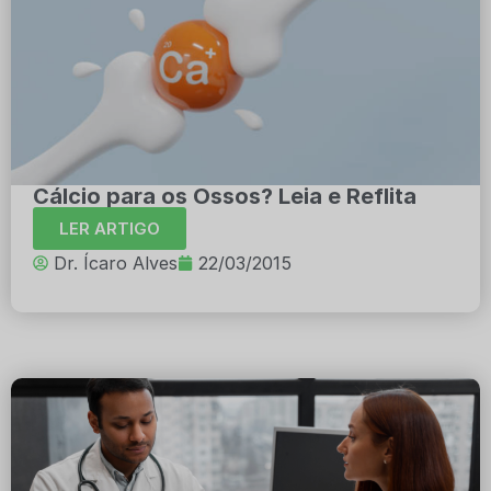
Cálcio para os Ossos? Leia e Reflita
LER ARTIGO
Dr. Ícaro Alves
22/03/2015