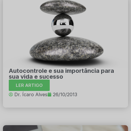
Autocontrole e sua importância para
sua vida e sucesso
LER ARTIGO
Dr. Ícaro Alves
26/10/2013