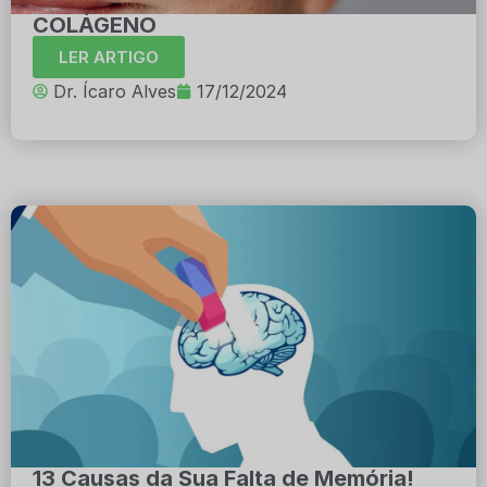
COLÁGENO
LER ARTIGO
Dr. Ícaro Alves
17/12/2024
13 Causas da Sua Falta de Memória!