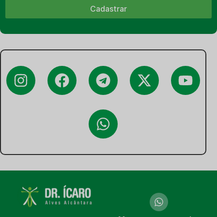
Cadastrar