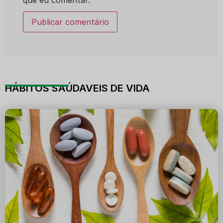
que eu comentar.
HÁBITOS SAÚDAVEIS DE VIDA