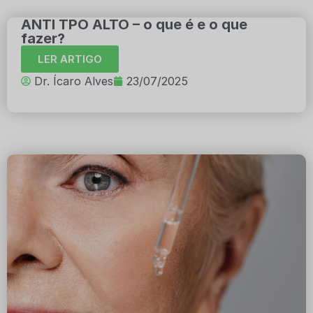
ANTI TPO ALTO – o que é e o que
fazer?
LER ARTIGO
Dr. Ícaro Alves
23/07/2025