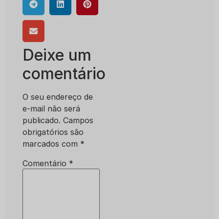
Deixe um
comentário
O seu endereço de
e-mail não será
publicado.
Campos
obrigatórios são
marcados com
*
Comentário
*