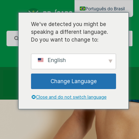
Português do Brasil
English
We've detected you might be
speaking a different language.
Do you want to change to:
English
Change Language
Close and do not switch language