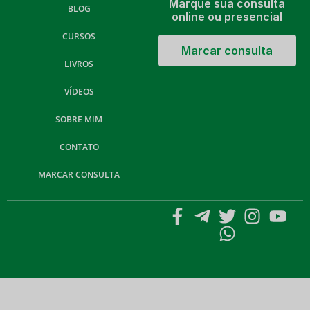
Marque sua consulta
BLOG
online ou presencial
CURSOS
Marcar consulta
LIVROS
VÍDEOS
SOBRE MIM
CONTATO
MARCAR CONSULTA