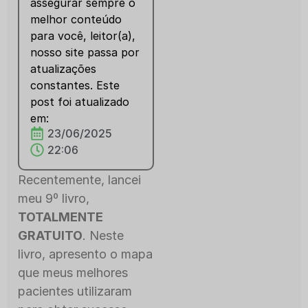
assegurar sempre o
melhor conteúdo
para você, leitor(a),
nosso site passa por
atualizações
constantes. Este
post foi atualizado
em:
23/06/2025
22:06
Recentemente, lancei
meu 9º livro,
TOTALMENTE
GRATUITO
. Neste
livro, apresento o mapa
que meus melhores
pacientes utilizaram