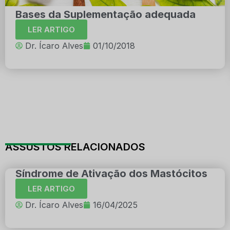
Bases da Suplementação adequada
LER ARTIGO
Dr. Ícaro Alves
01/10/2018
ASSUSTOS RELACIONADOS
Síndrome de Ativação dos Mastócitos
LER ARTIGO
Dr. Ícaro Alves
16/04/2025