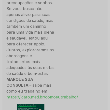
preocupações e sonhos.
Se você busca não
apenas alívio para suas
condições de saúde, mas
também um caminho
para uma vida mais plena
e saudável, estou aqui
para oferecer apoio.
Juntos, exploraremos as
abordagens e
tratamentos mais
adequados às suas metas
de saúde e bem-estar.
MARQUE SUA
CONSULTA –
saiba mais
como eu trabalho em
https://icaro.med.br/comoeutrabalho/