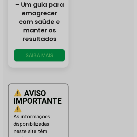
– Um guia para
emagrecer
com saúde e
manter os
resultados
SAIBA MAIS
AVISO
IMPORTANTE
As informações
disponibilizadas
neste site têm