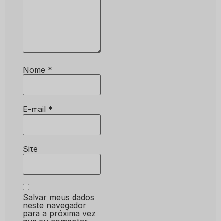
Nome
*
E-mail
*
Site
Salvar meus dados
neste navegador
para a próxima vez