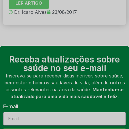
LER ARTIGO
Dr. Ícaro Alves
23/08/2017
Receba atualizações sobre
saúde no seu e-mail
Inscreva-se para receber dicas incríveis sobre saúde,
bem-estar e hábitos saudáveis de vida, além de outros
assuntos relevantes na área da saúde.
Mantenha-se
atualizado para uma vida mais saudável e feliz.
E-mail