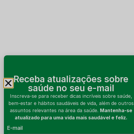
Receba atualizações sobre
saúde no seu e-mail
Inscreva-se para receber dicas incríveis sobre saúde,
bem-estar e hábitos saudáveis de vida, além de outros
assuntos relevantes na área da saúde.
Mantenha-se
atualizado para uma vida mais saudável e feliz.
E-mail