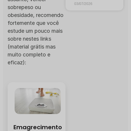
03/07/2026
sobrepeso ou
obesidade, recomendo
fortemente que você
estude um pouco mais
sobre nestes links
(material grátis mas
muito completo e
eficaz):
Emagrecimento