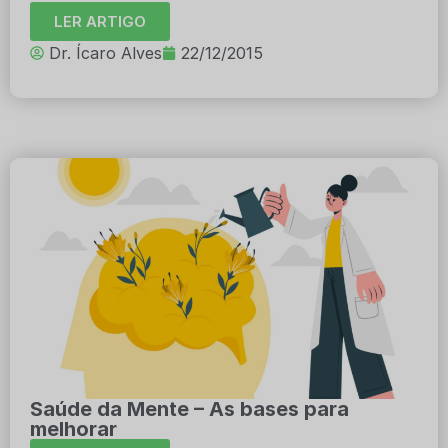
LER ARTIGO
Dr. Ícaro Alves
22/12/2015
Saúde da Mente – As bases para
melhorar