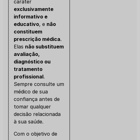
caráter
exclusivamente
informativo e
educativo
, e
não
constituem
prescrição médica
.
Elas
não substituem
avaliação,
diagnóstico ou
tratamento
profissional
.
Sempre consulte um
médico de sua
confiança antes de
tomar qualquer
decisão relacionada
à sua saúde.
Com o objetivo de