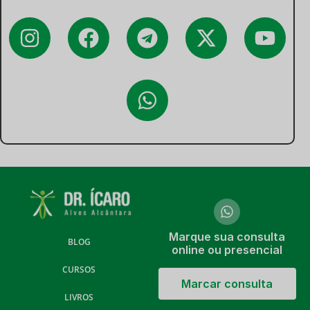
Marque sua consulta
BLOG
online ou presencial
CURSOS
Marcar consulta
LIVROS