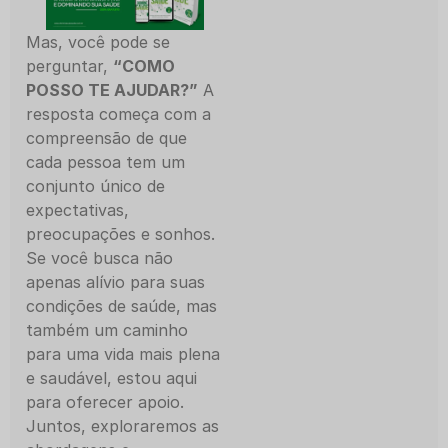
Mas, você pode se
perguntar,
“COMO
POSSO TE AJUDAR?”
A
resposta começa com a
compreensão de que
cada pessoa tem um
conjunto único de
expectativas,
preocupações e sonhos.
Se você busca não
apenas alívio para suas
condições de saúde, mas
também um caminho
para uma vida mais plena
e saudável, estou aqui
para oferecer apoio.
Juntos, exploraremos as