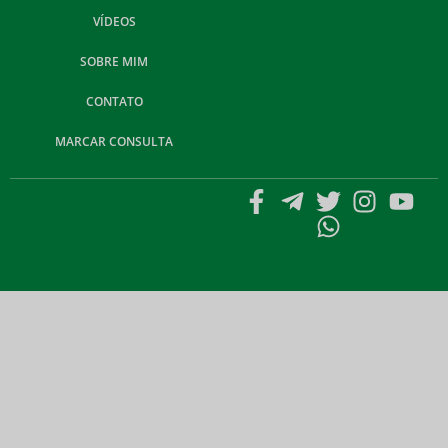
VÍDEOS
SOBRE MIM
CONTATO
MARCAR CONSULTA