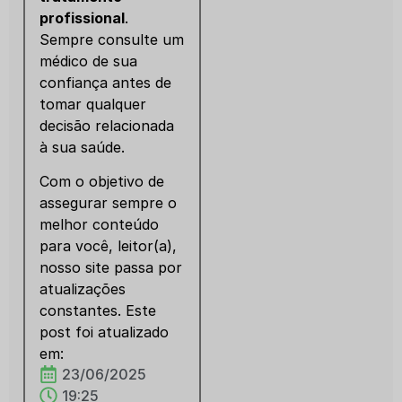
profissional
.
Sempre consulte um
médico de sua
confiança antes de
tomar qualquer
decisão relacionada
à sua saúde.
Com o objetivo de
assegurar sempre o
melhor conteúdo
para você, leitor(a),
nosso site passa por
atualizações
constantes. Este
post foi atualizado
em:
23/06/2025
19:25