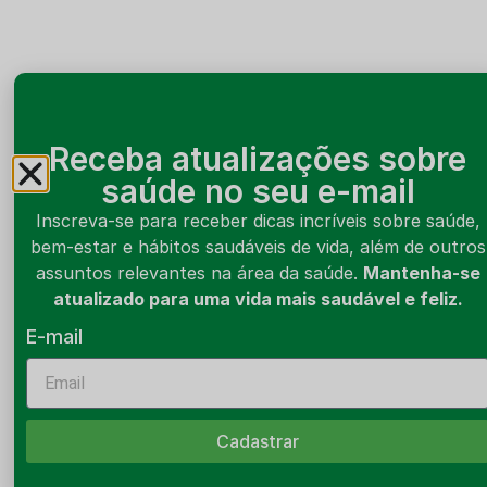
Receba atualizações sobre
saúde no seu e-mail
Inscreva-se para receber dicas incríveis sobre saúde,
bem-estar e hábitos saudáveis de vida, além de outros
assuntos relevantes na área da saúde.
Mantenha-se
atualizado para uma vida mais saudável e feliz.
E-mail
Cadastrar