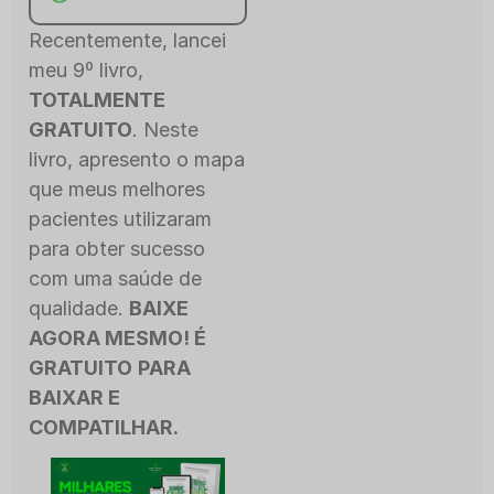
Recentemente, lancei
meu 9º livro,
TOTALMENTE
GRATUITO
. Neste
livro, apresento o mapa
que meus melhores
pacientes utilizaram
para obter sucesso
com uma saúde de
qualidade.
BAIXE
AGORA MESMO! É
GRATUITO
PARA
BAIXAR E
COMPATILHAR.