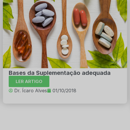
Bases da Suplementação adequada
LER ARTIGO
Dr. Ícaro Alves
01/10/2018