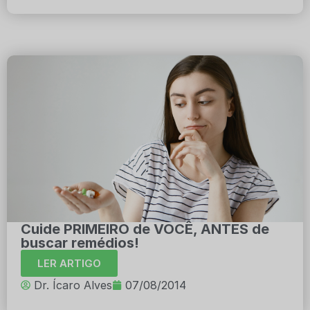
Cuide PRIMEIRO de VOCÊ, ANTES de
buscar remédios!
LER ARTIGO
Dr. Ícaro Alves
07/08/2014