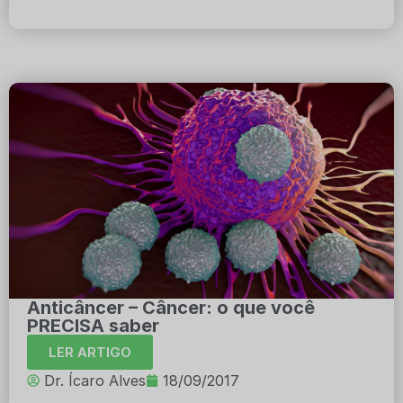
Anticâncer – Câncer: o que você
PRECISA saber
LER ARTIGO
Dr. Ícaro Alves
18/09/2017