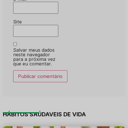
Site
Salvar meus dados
neste navegador
para a próxima vez
que eu comentar.
HÁBITOS SAÚDAVEIS DE VIDA