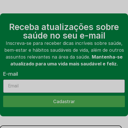
Receba atualizações sobre
saúde no seu e-mail
Inscreva-se para receber dicas incríveis sobre saúde,
bem-estar e hábitos saudáveis de vida, além de outros
assuntos relevantes na área da saúde.
Mantenha-se
atualizado para uma vida mais saudável e feliz.
E-mail
Cadastrar