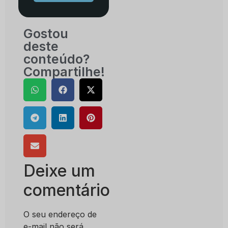
Gostou
deste
conteúdo?
Compartilhe!
Deixe um
comentário
O seu endereço de
e-mail não será