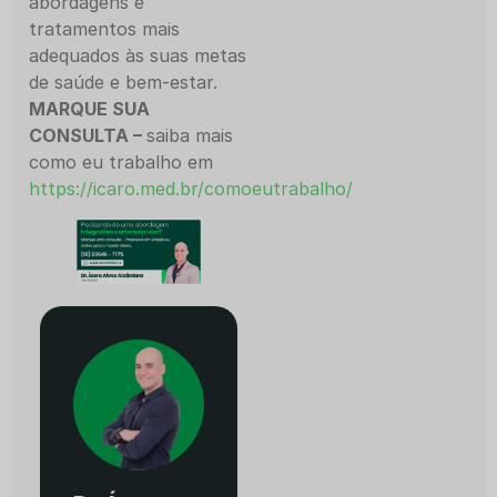
abordagens e
tratamentos mais
adequados às suas metas
de saúde e bem-estar.
MARQUE SUA
CONSULTA –
saiba mais
como eu trabalho em
https://icaro.med.br/comoeutrabalho/