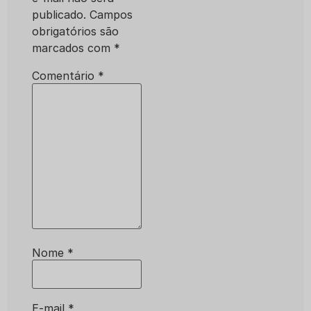
publicado.
Campos
obrigatórios são
marcados com
*
Comentário
*
Nome
*
E-mail
*