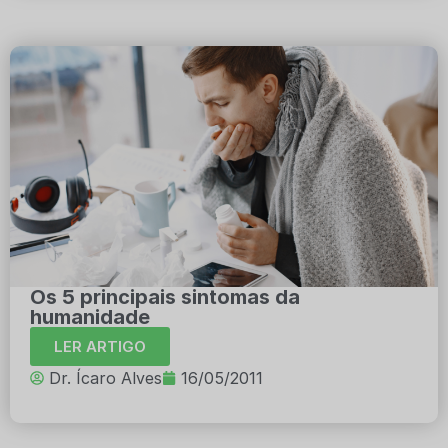
Os 5 principais sintomas da
humanidade
LER ARTIGO
Dr. Ícaro Alves
16/05/2011