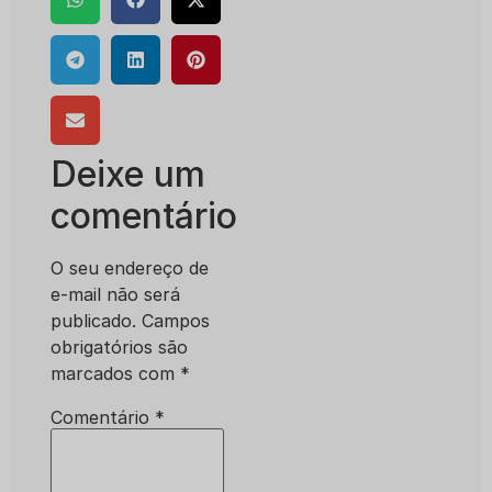
Deixe um
comentário
O seu endereço de
e-mail não será
publicado.
Campos
obrigatórios são
marcados com
*
Comentário
*