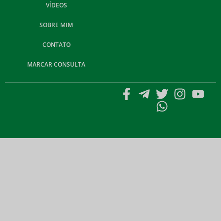
VÍDEOS
SOBRE MIM
CONTATO
MARCAR CONSULTA