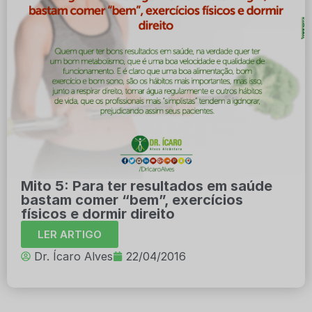
Mito 5: Para ter resultados em saúde
bastam comer “bem”, exercícios
físicos e dormir direito
LER ARTIGO
Dr. Ícaro Alves
22/04/2016