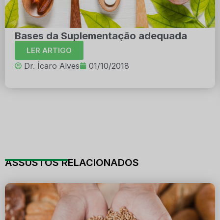
Bases da Suplementação adequada
LER ARTIGO
Dr. Ícaro Alves
01/10/2018
ASSUSTOS RELACIONADOS