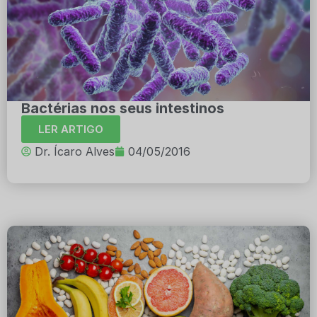
Bactérias nos seus intestinos
LER ARTIGO
Dr. Ícaro Alves
04/05/2016