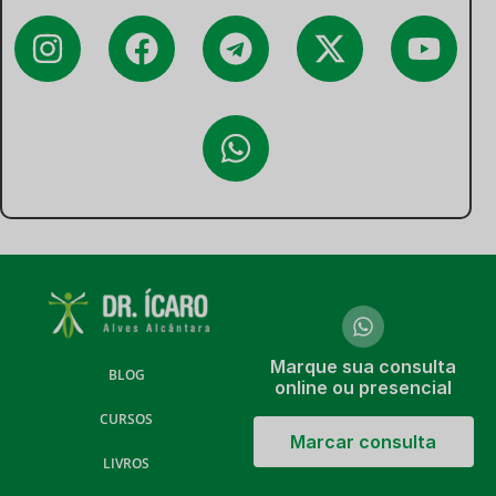
Marque sua consulta
BLOG
online ou presencial
CURSOS
Marcar consulta
LIVROS