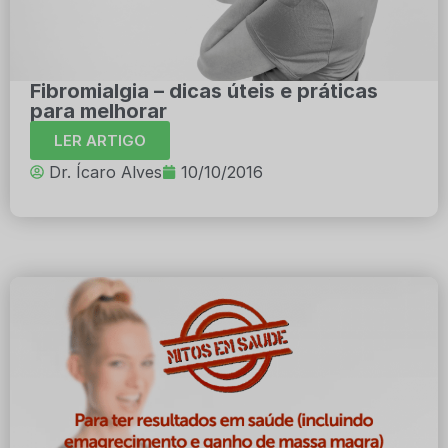
Fibromialgia – dicas úteis e práticas
para melhorar
LER ARTIGO
Dr. Ícaro Alves
10/10/2016