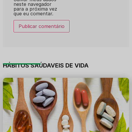
neste navegador
para a próxima vez
que eu comentar.
HÁBITOS SAÚDAVEIS DE VIDA