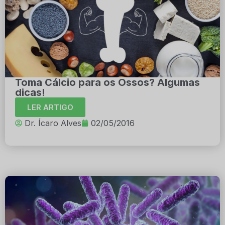
Toma Cálcio para os Ossos? Algumas
dicas!
LER ARTIGO
Dr. Ícaro Alves
02/05/2016