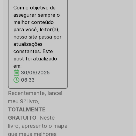
Com o objetivo de
assegurar sempre o
melhor conteúdo
para você, leitor(a),
nosso site passa por
atualizações
constantes. Este
post foi atualizado
em:
30/06/2025
06:33
Recentemente, lancei
meu 9º livro,
TOTALMENTE
GRATUITO
. Neste
livro, apresento o mapa
que meus melhores