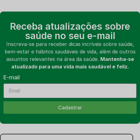
Receba atualizações sobre
saúde no seu e-mail
Inscreva-se para receber dicas incríveis sobre saúde,
bem-estar e hábitos saudáveis de vida, além de outros
assuntos relevantes na área da saúde.
Mantenha-se
atualizado para uma vida mais saudável e feliz.
E-mail
Cadastrar