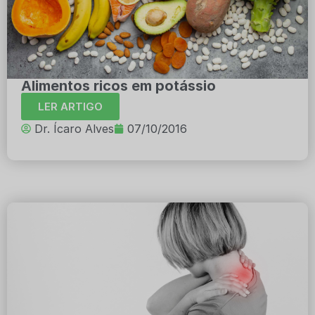
Alimentos ricos em potássio
LER ARTIGO
Dr. Ícaro Alves
07/10/2016