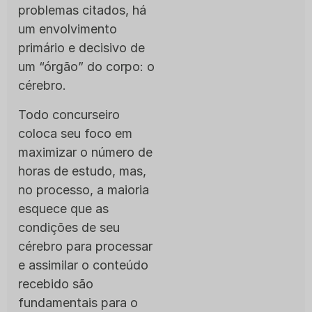
problemas citados, há
um envolvimento
primário e decisivo de
um “órgão” do corpo: o
cérebro.
Todo concurseiro
coloca seu foco em
maximizar o número de
horas de estudo, mas,
no processo, a maioria
esquece que as
condições de seu
cérebro para processar
e assimilar o conteúdo
recebido são
fundamentais para o