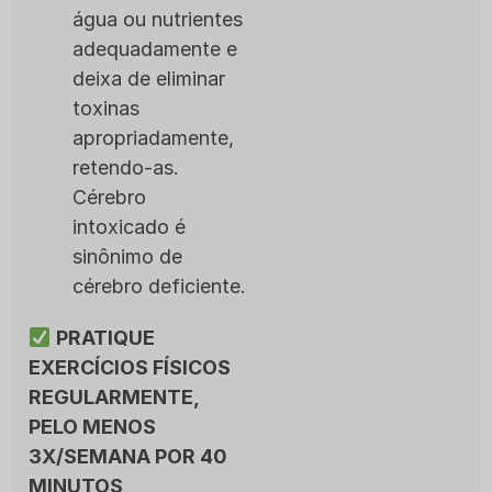
água ou nutrientes
adequadamente e
deixa de eliminar
toxinas
apropriadamente,
retendo-as.
Cérebro
intoxicado é
sinônimo de
cérebro deficiente.
PRATIQUE
EXERCÍCIOS FÍSICOS
REGULARMENTE,
PELO MENOS
3X/SEMANA POR 40
MINUTOS