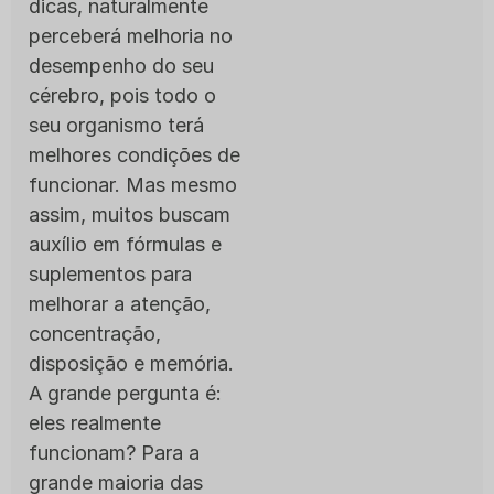
dicas, naturalmente
perceberá melhoria no
desempenho do seu
cérebro, pois todo o
seu organismo terá
melhores condições de
funcionar. Mas mesmo
assim, muitos buscam
auxílio em fórmulas e
suplementos para
melhorar a atenção,
concentração,
disposição e memória.
A grande pergunta é:
eles realmente
funcionam? Para a
grande maioria das