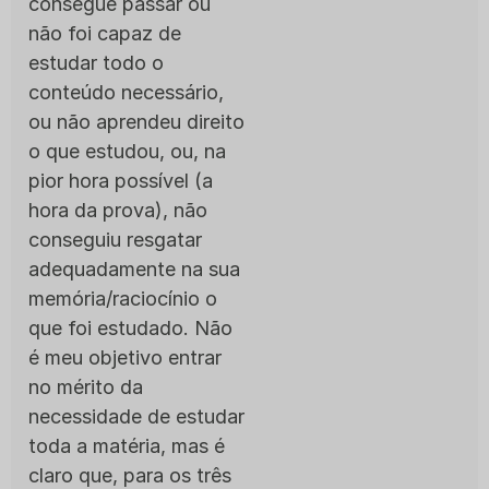
consegue passar ou
não foi capaz de
estudar todo o
conteúdo necessário,
ou não aprendeu direito
o que estudou, ou, na
pior hora possível (a
hora da prova), não
conseguiu resgatar
adequadamente na sua
memória/raciocínio o
que foi estudado. Não
é meu objetivo entrar
no mérito da
necessidade de estudar
toda a matéria, mas é
claro que, para os três