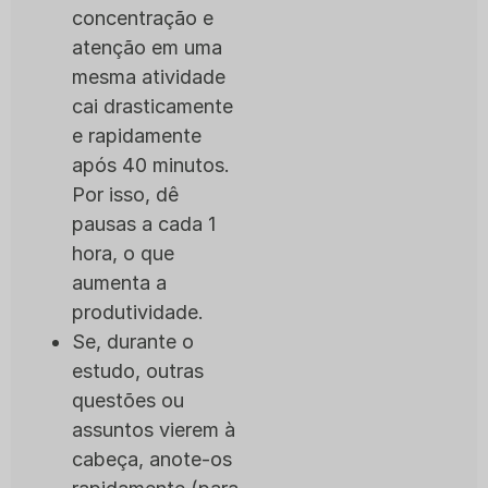
concentração e
atenção em uma
mesma atividade
cai drasticamente
e rapidamente
após 40 minutos.
Por isso, dê
pausas a cada 1
hora, o que
aumenta a
produtividade.
Se, durante o
estudo, outras
questões ou
assuntos vierem à
cabeça, anote-os