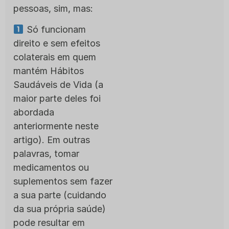
pessoas, sim, mas:
Só funcionam
direito e sem efeitos
colaterais em quem
mantém Hábitos
Saudáveis de Vida (a
maior parte deles foi
abordada
anteriormente neste
artigo). Em outras
palavras, tomar
medicamentos ou
suplementos sem fazer
a sua parte (cuidando
da sua própria saúde)
pode resultar em