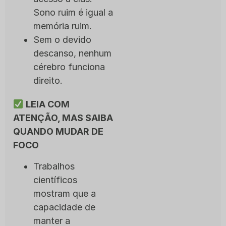
Sono ruim é igual a
memória ruim.
Sem o devido
descanso, nenhum
cérebro funciona
direito.
LEIA COM
ATENÇÃO, MAS SAIBA
QUANDO MUDAR DE
FOCO
Trabalhos
científicos
mostram que a
capacidade de
manter a