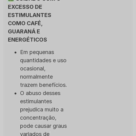
EXCESSO DE
ESTIMULANTES
COMO CAFÉ,
GUARANÁ E
ENERGÉTICOS
Em pequenas
quantidades e uso
ocasional,
normalmente
trazem benefícios.
O abuso desses
estimulantes
prejudica muito a
concentração,
pode causar graus
variados de