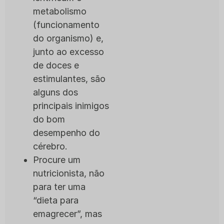
metabolismo
(funcionamento
do organismo) e,
junto ao excesso
de doces e
estimulantes, são
alguns dos
principais inimigos
do bom
desempenho do
cérebro.
Procure um
nutricionista, não
para ter uma
“dieta para
emagrecer”, mas