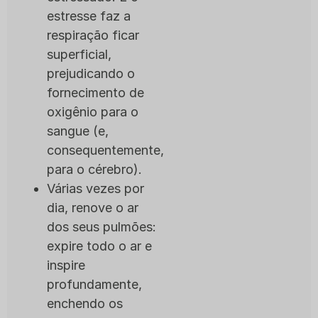
estresse faz a
respiração ficar
superficial,
prejudicando o
fornecimento de
oxigênio para o
sangue (e,
consequentemente,
para o cérebro).
Várias vezes por
dia, renove o ar
dos seus pulmões:
expire todo o ar e
inspire
profundamente,
enchendo os