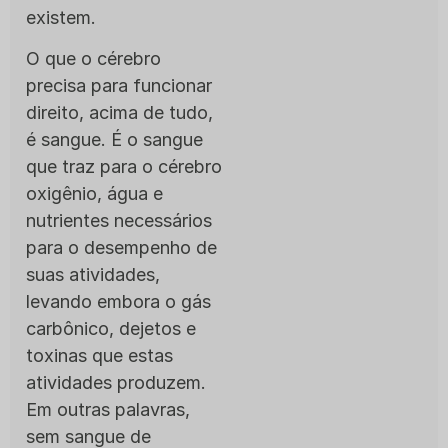
existem.
O que o cérebro
precisa para funcionar
direito, acima de tudo,
é sangue. É o sangue
que traz para o cérebro
oxigênio, água e
nutrientes necessários
para o desempenho de
suas atividades,
levando embora o gás
carbônico, dejetos e
toxinas que estas
atividades produzem.
Em outras palavras,
sem sangue de