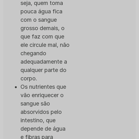
seja, quem toma
pouca água fica
com o sangue
grosso demais, o
que faz com que
ele circule mal, não
chegando
adequadamente a
qualquer parte do
corpo.
Os nutrientes que
vão enriquecer o
sangue são
absorvidos pelo
intestino, que
depende de água
e fibras para