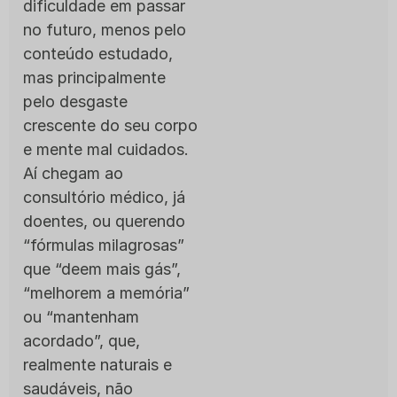
dificuldade em passar
no futuro, menos pelo
conteúdo estudado,
mas principalmente
pelo desgaste
crescente do seu corpo
e mente mal cuidados.
Aí chegam ao
consultório médico, já
doentes, ou querendo
“fórmulas milagrosas”
que “deem mais gás”,
“melhorem a memória”
ou “mantenham
acordado”, que,
realmente naturais e
saudáveis, não