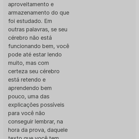
aproveitamento e
armazenamento do que
foi estudado. Em
outras palavras, se seu
cérebro não está
funcionando bem, você
pode até estar lendo
muito, mas com
certeza seu cérebro
está retendo e
aprendendo bem
pouco, uma das
explicações possíveis
para você não
conseguir lembrar, na
hora da prova, daquele
texto que você tem