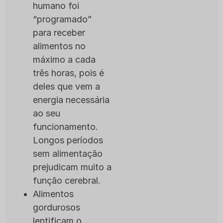
humano foi
“programado”
para receber
alimentos no
máximo a cada
três horas, pois é
deles que vem a
energia necessária
ao seu
funcionamento.
Longos períodos
sem alimentação
prejudicam muito a
função cerebral.
Alimentos
gordurosos
lentificam o