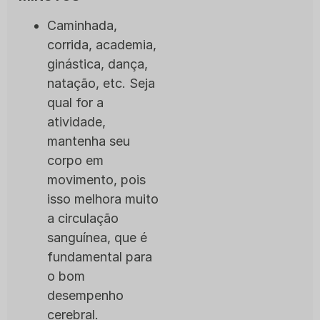
Caminhada,
corrida, academia,
ginástica, dança,
natação, etc. Seja
qual for a
atividade,
mantenha seu
corpo em
movimento, pois
isso melhora muito
a circulação
sanguínea, que é
fundamental para
o bom
desempenho
cerebral.