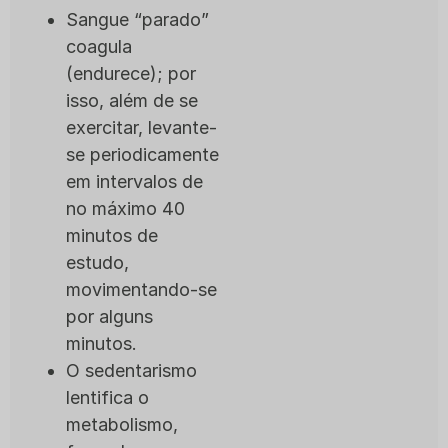
Sangue “parado”
coagula
(endurece); por
isso, além de se
exercitar, levante-
se periodicamente
em intervalos de
no máximo 40
minutos de
estudo,
movimentando-se
por alguns
minutos.
O sedentarismo
lentifica o
metabolismo,