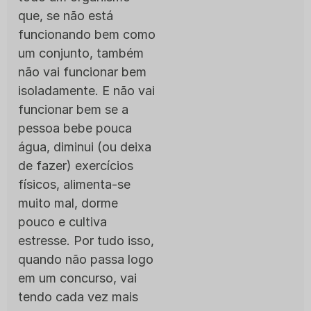
que, se não está
funcionando bem como
um conjunto, também
não vai funcionar bem
isoladamente. E não vai
funcionar bem se a
pessoa bebe pouca
água, diminui (ou deixa
de fazer) exercícios
físicos, alimenta-se
muito mal, dorme
pouco e cultiva
estresse. Por tudo isso,
quando não passa logo
em um concurso, vai
tendo cada vez mais