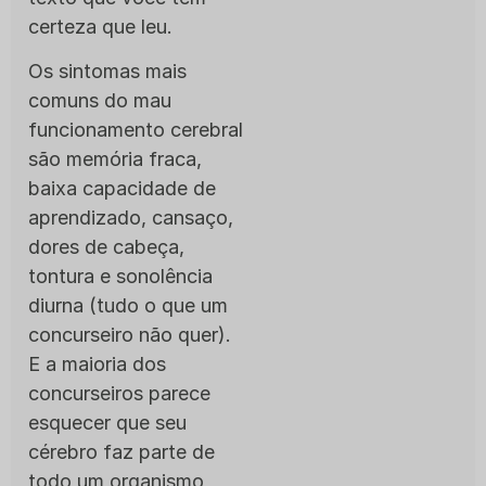
certeza que leu.
Os sintomas mais
comuns do mau
funcionamento cerebral
são memória fraca,
baixa capacidade de
aprendizado, cansaço,
dores de cabeça,
tontura e sonolência
diurna (tudo o que um
concurseiro não quer).
E a maioria dos
concurseiros parece
esquecer que seu
cérebro faz parte de
todo um organismo