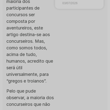
maioria dos
03/07/2026
participantes de
concursos ser
composta por
aventureiros, este
artigo destina-se aos
concurseiros. Mas,
como somos todos,
acima de tudo,
humanos, acredito que
será útil
universalmente, para
“gregos e troianos”.
Pelo que pude
observar, a maioria dos
concurseiros que não