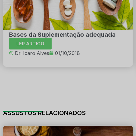
Bases da Suplementação adequada
LER ARTIGO
Dr. Ícaro Alves
01/10/2018
ASSUSTOS RELACIONADOS