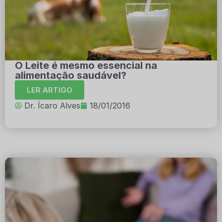
O Leite é mesmo essencial na
alimentação saudável?
LER ARTIGO
Dr. Ícaro Alves
18/01/2016