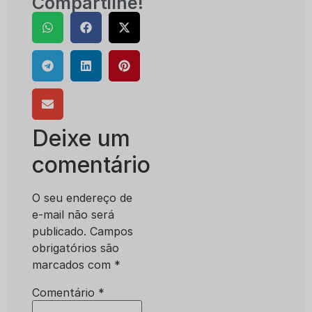
Compartilhe!
Deixe um
comentário
O seu endereço de
e-mail não será
publicado.
Campos
obrigatórios são
marcados com
*
Comentário
*