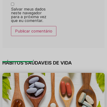
Salvar meus dados
neste navegador
para a próxima vez
que eu comentar.
HÁBITOS SAÚDAVEIS DE VIDA