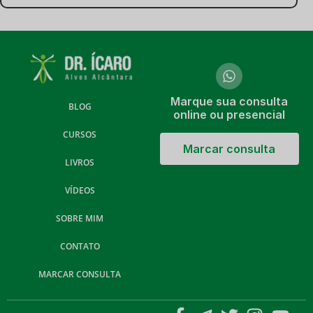
Marque sua consulta
BLOG
online ou presencial
CURSOS
Marcar consulta
LIVROS
VÍDEOS
SOBRE MIM
CONTATO
MARCAR CONSULTA