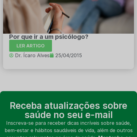
Por que ir a um psicólogo?
LER ARTIGO
Dr. Ícaro Alves
25/04/2015
Receba atualizações sobre
saúde no seu e-mail
Inscreva-se para receber dicas incríveis sobre saúde,
bem-estar e hábitos saudáveis de vida, além de outros