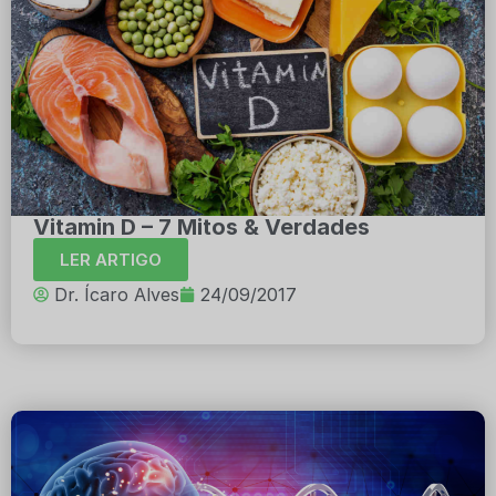
Vitamin D – 7 Mitos & Verdades
LER ARTIGO
Dr. Ícaro Alves
24/09/2017