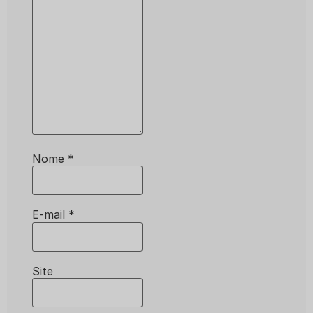
Nome
*
E-mail
*
Site