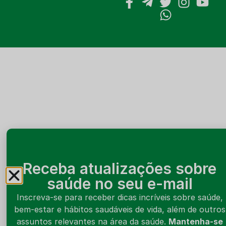
Receba atualizações sobre
saúde no seu e-mail
Inscreva-se para receber dicas incríveis sobre saúde,
bem-estar e hábitos saudáveis de vida, além de outros
assuntos relevantes na área da saúde.
Mantenha-se