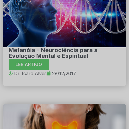
Metanóia – Neurociência para a
Evolução Mental e Espiritual
LER ARTIGO
Dr. Ícaro Alves
28/12/2017