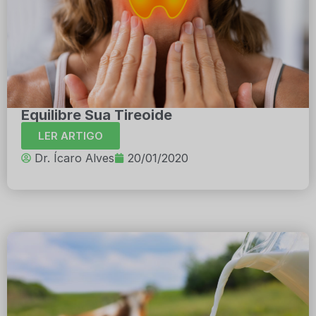
Equilibre Sua Tireoide
LER ARTIGO
Dr. Ícaro Alves
20/01/2020