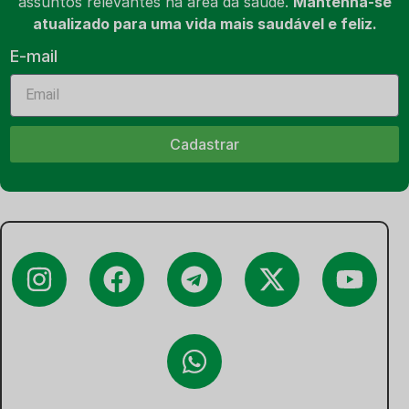
assuntos relevantes na área da saúde.
Mantenha-se
atualizado para uma vida mais saudável e feliz.
E-mail
Cadastrar