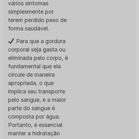
vários sintomas
simplesmente por
terem perdido peso de
forma saudável.
Para que a gordura
corporal seja gasta ou
eliminada pelo corpo, é
fundamental que ela
circule de maneira
apropriada, o que
implica seu transporte
pelo sangue, e a maior
parte do sangue é
composta por água.
Portanto, é essencial
manter a hidratação