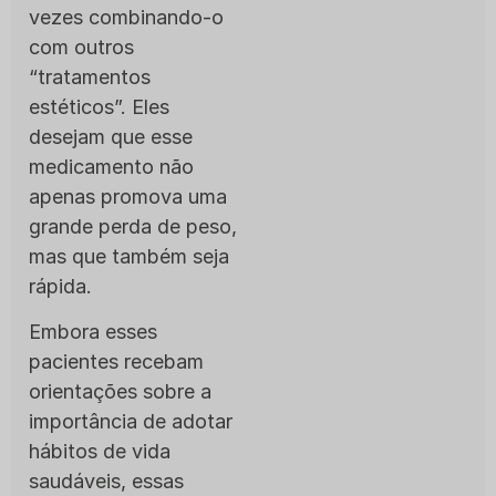
vezes combinando-o
com outros
“tratamentos
estéticos”. Eles
desejam que esse
medicamento não
apenas promova uma
grande perda de peso,
mas que também seja
rápida.
Embora esses
pacientes recebam
orientações sobre a
importância de adotar
hábitos de vida
saudáveis, essas