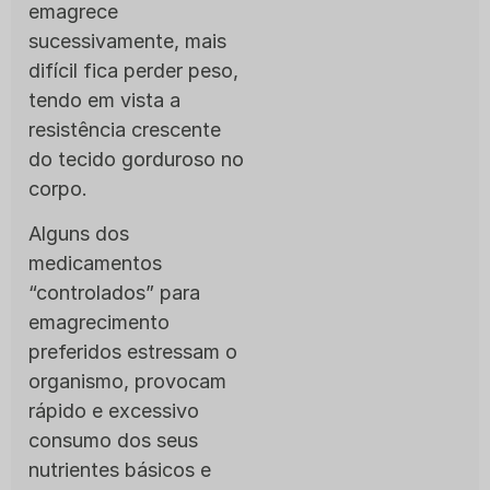
emagrece
sucessivamente, mais
difícil fica perder peso,
tendo em vista a
resistência crescente
do tecido gorduroso no
corpo.
Alguns dos
medicamentos
“controlados” para
emagrecimento
preferidos estressam o
organismo, provocam
rápido e excessivo
consumo dos seus
nutrientes básicos e