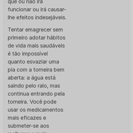
que ou não irá
funcionar ou irá causar-
lhe efeitos indesejáveis.
Tentar emagrecer sem
primeiro adotar hábitos
de vida mais saudáveis
é tão impossível
quanto esvaziar uma
pia com a torneira bem
aberta: a água está
saindo pelo ralo, mas
continua entrando pela
torneira. Você pode
usar os medicamentos
mais eficazes e
submeter-se aos