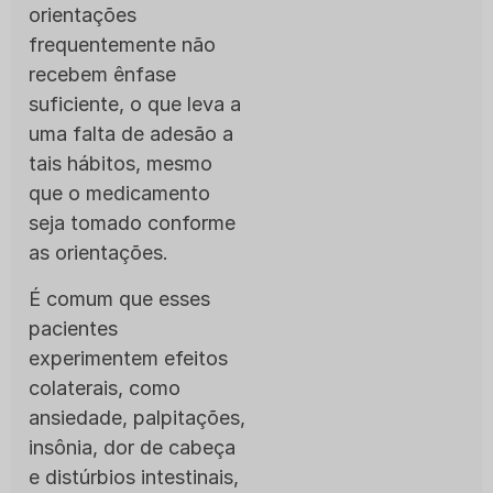
orientações
frequentemente não
recebem ênfase
suficiente, o que leva a
uma falta de adesão a
tais hábitos, mesmo
que o medicamento
seja tomado conforme
as orientações.
É comum que esses
pacientes
experimentem efeitos
colaterais, como
ansiedade, palpitações,
insônia, dor de cabeça
e distúrbios intestinais,