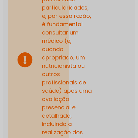
particularidades,
e, por essa razão,
é fundamental
consultar um
médico (e,
quando
apropriado, um
nutricionista ou
outros
profissionais de
saúde) após uma
avaliação
presencial e
detalhada,
incluindo a
realização dos