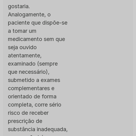
gostaria.
Analogamente, o
paciente que dispõe-se
a tomar um
medicamento sem que
seja ouvido
atentamente,
examinado (sempre
que necessário),
submetido a exames
complementares e
orientado de forma
completa, corre sério
risco de receber
prescrição de
substância inadequada,