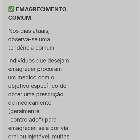
EMAGRECIMENTO
COMUM
Nos dias atuais,
observa-se uma
tendência comum:
Indivíduos que desejam
emagrecer procuram
um médico com o
objetivo específico de
obter uma prescrição
de medicamento
(geralmente
“controlado”) para
emagrecer, seja por via
oral ou injetável, muitas