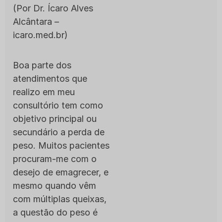
(Por Dr. Ícaro Alves
Alcântara –
icaro.med.br)
Boa parte dos
atendimentos que
realizo em meu
consultório tem como
objetivo principal ou
secundário a perda de
peso. Muitos pacientes
procuram-me com o
desejo de emagrecer, e
mesmo quando vêm
com múltiplas queixas,
a questão do peso é