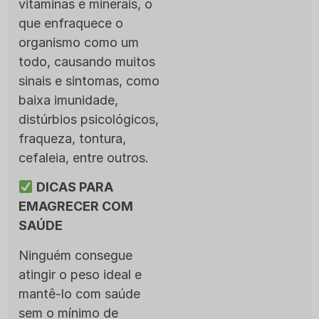
vitaminas e minerais, o
que enfraquece o
organismo como um
todo, causando muitos
sinais e sintomas, como
baixa imunidade,
distúrbios psicológicos,
fraqueza, tontura,
cefaleia, entre outros.
DICAS PARA
EMAGRECER COM
SAÚDE
Ninguém consegue
atingir o peso ideal e
mantê-lo com saúde
sem o mínimo de