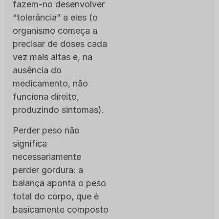
fazem-no desenvolver
“tolerância” a eles (o
organismo começa a
precisar de doses cada
vez mais altas e, na
ausência do
medicamento, não
funciona direito,
produzindo sintomas).
Perder peso não
significa
necessariamente
perder gordura: a
balança aponta o peso
total do corpo, que é
basicamente composto