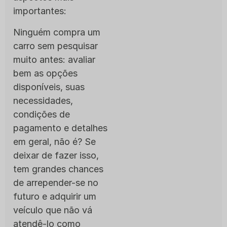
importantes:
Ninguém compra um
carro sem pesquisar
muito antes: avaliar
bem as opções
disponíveis, suas
necessidades,
condições de
pagamento e detalhes
em geral, não é? Se
deixar de fazer isso,
tem grandes chances
de arrepender-se no
futuro e adquirir um
veículo que não vá
atendê-lo como