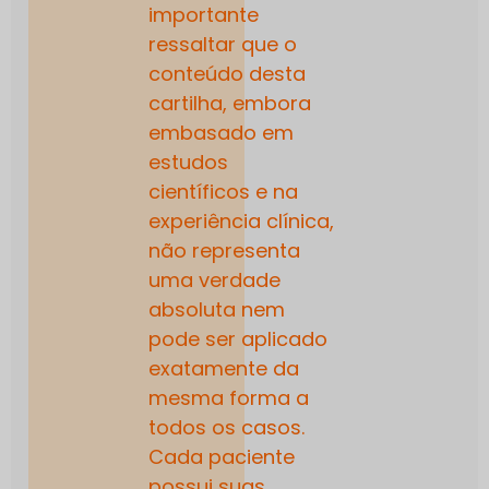
importante
ressaltar que o
conteúdo desta
cartilha, embora
embasado em
estudos
científicos e na
experiência clínica,
não representa
uma verdade
absoluta nem
pode ser aplicado
exatamente da
mesma forma a
todos os casos.
Cada paciente
possui suas