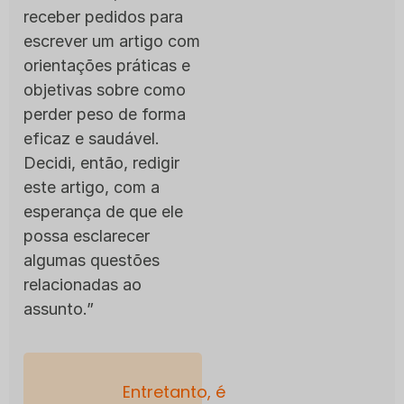
receber pedidos para
escrever um artigo com
orientações práticas e
objetivas sobre como
perder peso de forma
eficaz e saudável.
Decidi, então, redigir
este artigo, com a
esperança de que ele
possa esclarecer
algumas questões
relacionadas ao
assunto.”
Entretanto, é