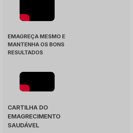
EMAGREÇA MESMO E
MANTENHA OS BONS
RESULTADOS
CARTILHA DO
EMAGRECIMENTO
SAUDÁVEL