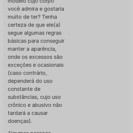
modelo cujo corpo
você admira e gostaria
muito de ter? Tenha
certeza de que ele(a)
segue algumas regras
básicas para conseguir
manter a aparência,
onde os excessos são
exceções e ocasionais
(caso contrário,
dependerá do uso
constante de
substâncias, cujo uso
crônico e abusivo não
tardará a causar
doenças).