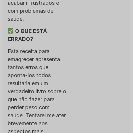
acabam frustrados e
com problemas de
saúde.
O QUE ESTÁ
ERRADO?
Esta receita para
emagrecer apresenta
tantos erros que
apontá-los todos
resultaria em um
verdadeiro livro sobre o
que não fazer para
perder peso com
saúde. Tentarei me ater
brevemente aos
aspectos mais