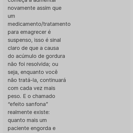
novamente assim que
um
medicamento/tratamento
para emagrecer é
suspenso, isso é sinal
claro de que a causa
do acúmulo de gordura
não foi resolvida; ou
seja, enquanto você
não tratá-la, continuará
com cada vez mais
peso. E o chamado
“efeito sanfona”
realmente existe:
quanto mais um
paciente engorda e