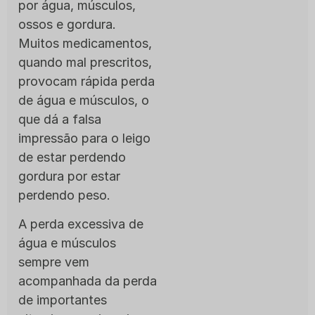
por água, músculos,
ossos e gordura.
Muitos medicamentos,
quando mal prescritos,
provocam rápida perda
de água e músculos, o
que dá a falsa
impressão para o leigo
de estar perdendo
gordura por estar
perdendo peso.
A perda excessiva de
água e músculos
sempre vem
acompanhada da perda
de importantes