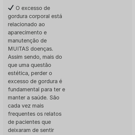
O excesso de
gordura corporal está
relacionado ao
aparecimento e
manutenção de
MUITAS doenças.
Assim sendo, mais do
que uma questão
estética, perder o
excesso de gordura é
fundamental para ter e
manter a saúde. São
cada vez mais
frequentes os relatos
de pacientes que
deixaram de sentir