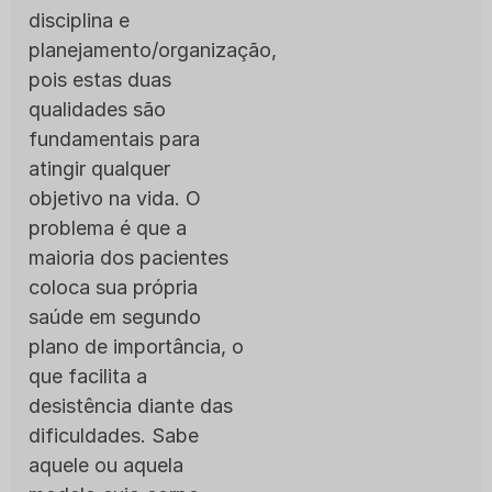
disciplina e
planejamento/organização,
pois estas duas
qualidades são
fundamentais para
atingir qualquer
objetivo na vida. O
problema é que a
maioria dos pacientes
coloca sua própria
saúde em segundo
plano de importância, o
que facilita a
desistência diante das
dificuldades. Sabe
aquele ou aquela