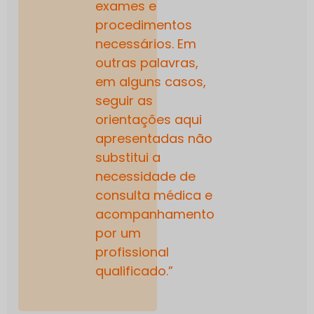
exames e
procedimentos
necessários. Em
outras palavras,
em alguns casos,
seguir as
orientações aqui
apresentadas não
substitui a
necessidade de
consulta médica e
acompanhamento
por um
profissional
qualificado.”