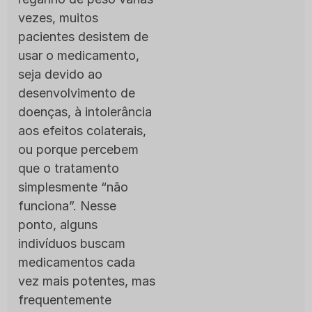
vezes, muitos
pacientes desistem de
usar o medicamento,
seja devido ao
desenvolvimento de
doenças, à intolerância
aos efeitos colaterais,
ou porque percebem
que o tratamento
simplesmente “não
funciona”. Nesse
ponto, alguns
indivíduos buscam
medicamentos cada
vez mais potentes, mas
frequentemente