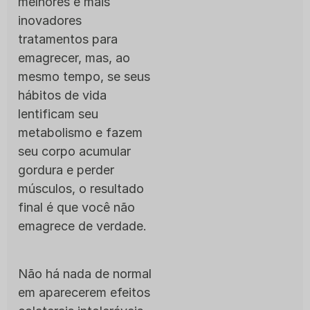
melhores e mais
inovadores
tratamentos para
emagrecer, mas, ao
mesmo tempo, se seus
hábitos de vida
lentificam seu
metabolismo e fazem
seu corpo acumular
gordura e perder
músculos, o resultado
final é que você não
emagrece de verdade.
Não há nada de normal
em aparecerem efeitos