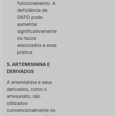
funcionamento. A
deficiência de
G6PD pode
aumentar
significativamente
os riscos
associados a essa
prática.
5. ARTEMISININA E
DERIVADOS
A artemisinina e seus
derivados, como o
artesunato, são
utilizados
convencionalmente no