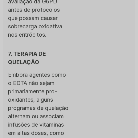
avaliação da G6PD
antes de protocolos
que possam causar
sobrecarga oxidativa
nos eritrócitos.
7. TERAPIA DE
QUELAÇÃO
Embora agentes como
o EDTA não sejam
primariamente pró-
oxidantes, alguns
programas de quelação
alternam ou associam
infusões de vitaminas
em altas doses, como