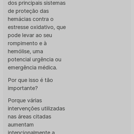
dos principais sistemas
de proteção das
hemácias contra o
estresse oxidativo, que
pode levar ao seu
rompimento e à
hemólise, uma
potencial urgência ou
emergência médica.
Por que isso é tão
importante?
Porque várias
intervenções utilizadas
nas áreas citadas
aumentam
intencionalmente a