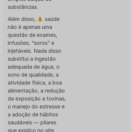
substâncias.
Além disso,
saúde
não é apenas uma
questão de exames,
infusões, “soros” e
injetáveis. Nada disso
substitui a ingestão
adequada de água, o
sono de qualidade, a
atividade física, a boa
alimentação, a redução
da exposição a toxinas,
o manejo do estresse e
a adoção de hábitos
saudáveis — pilares
que explico no site