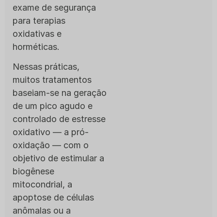
exame de segurança
para terapias
oxidativas e
horméticas.
Nessas práticas,
muitos tratamentos
baseiam-se na geração
de um pico agudo e
controlado de estresse
oxidativo — a pró-
oxidação — com o
objetivo de estimular a
biogênese
mitocondrial, a
apoptose de células
anômalas ou a