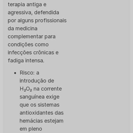
terapia antiga e
agressiva, defendida
por alguns profissionais
da medicina
complementar para
condições como
infecções crônicas e
fadiga intensa.
Risco: a
introdução de
H₂O₂ na corrente
sanguínea exige
que os sistemas
antioxidantes das
hemácias estejam
em pleno