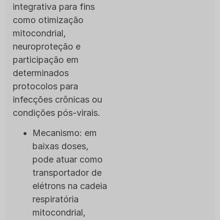
integrativa para fins
como otimização
mitocondrial,
neuroproteção e
participação em
determinados
protocolos para
infecções crônicas ou
condições pós-virais.
Mecanismo: em
baixas doses,
pode atuar como
transportador de
elétrons na cadeia
respiratória
mitocondrial,