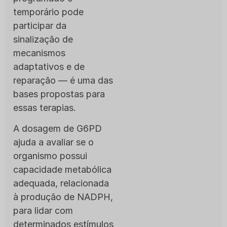
temporário pode
participar da
sinalização de
mecanismos
adaptativos e de
reparação — é uma das
bases propostas para
essas terapias.
A dosagem de G6PD
ajuda a avaliar se o
organismo possui
capacidade metabólica
adequada, relacionada
à produção de NADPH,
para lidar com
determinados estímulos