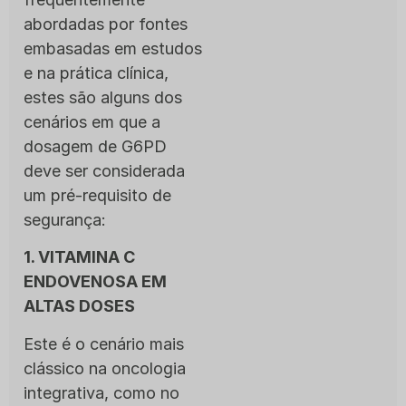
abordadas por fontes
embasadas em estudos
e na prática clínica,
estes são alguns dos
cenários em que a
dosagem de G6PD
deve ser considerada
um pré-requisito de
segurança:
1. VITAMINA C
ENDOVENOSA EM
ALTAS DOSES
Este é o cenário mais
clássico na oncologia
integrativa, como no