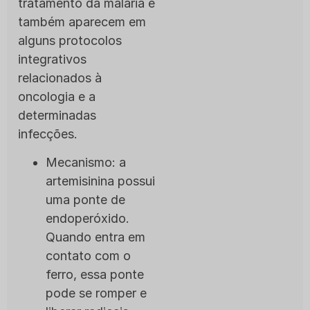
tratamento da malária e
também aparecem em
alguns protocolos
integrativos
relacionados à
oncologia e a
determinadas
infecções.
Mecanismo: a
artemisinina possui
uma ponte de
endoperóxido.
Quando entra em
contato com o
ferro, essa ponte
pode se romper e