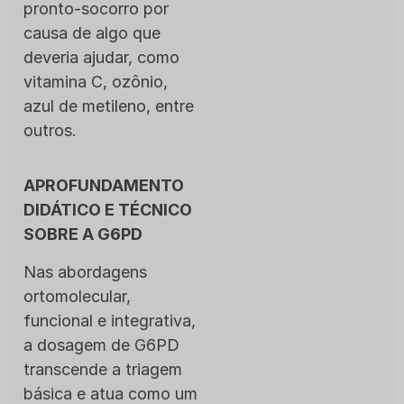
pronto-socorro por
causa de algo que
deveria ajudar, como
vitamina C, ozônio,
azul de metileno, entre
outros.
APROFUNDAMENTO
DIDÁTICO E TÉCNICO
SOBRE A G6PD
Nas abordagens
ortomolecular,
funcional e integrativa,
a dosagem de G6PD
transcende a triagem
básica e atua como um