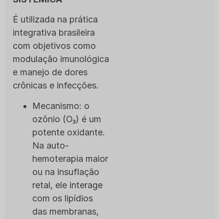
É utilizada na prática
integrativa brasileira
com objetivos como
modulação imunológica
e manejo de dores
crônicas e infecções.
Mecanismo: o
ozônio (O₃) é um
potente oxidante.
Na auto-
hemoterapia maior
ou na insuflação
retal, ele interage
com os lipídios
das membranas,