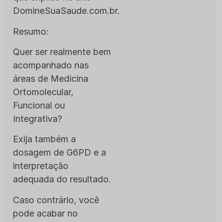
DomineSuaSaude.com.br.
Resumo:
Quer ser realmente bem
acompanhado nas
áreas de Medicina
Ortomolecular,
Funcional ou
Integrativa?
Exija também a
dosagem de G6PD e a
interpretação
adequada do resultado.
Caso contrário, você
pode acabar no