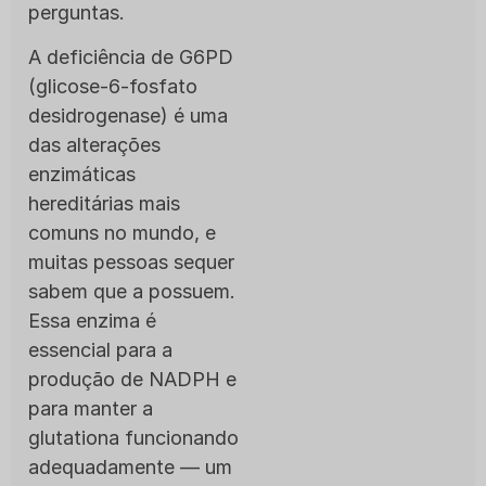
perguntas.
A deficiência de G6PD
(glicose-6-fosfato
desidrogenase) é uma
das alterações
enzimáticas
hereditárias mais
comuns no mundo, e
muitas pessoas sequer
sabem que a possuem.
Essa enzima é
essencial para a
produção de NADPH e
para manter a
glutationa funcionando
adequadamente — um