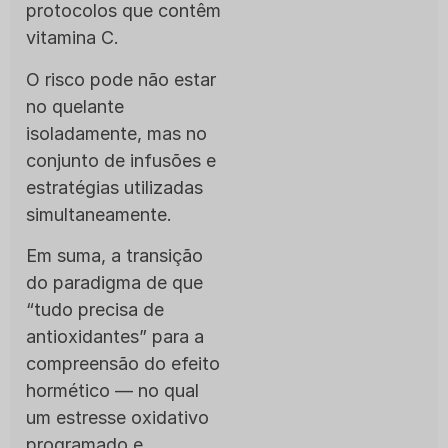
protocolos que contêm
vitamina C.
O risco pode não estar
no quelante
isoladamente, mas no
conjunto de infusões e
estratégias utilizadas
simultaneamente.
Em suma, a transição
do paradigma de que
“tudo precisa de
antioxidantes” para a
compreensão do efeito
hormético — no qual
um estresse oxidativo
programado e