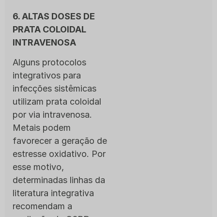
6. ALTAS DOSES DE
PRATA COLOIDAL
INTRAVENOSA
Alguns protocolos
integrativos para
infecções sistêmicas
utilizam prata coloidal
por via intravenosa.
Metais podem
favorecer a geração de
estresse oxidativo. Por
esse motivo,
determinadas linhas da
literatura integrativa
recomendam a