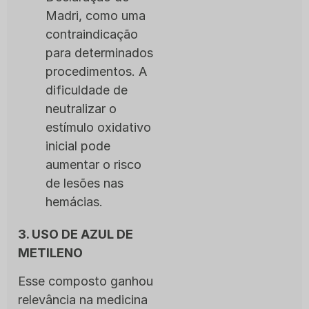
Madri, como uma
contraindicação
para determinados
procedimentos. A
dificuldade de
neutralizar o
estímulo oxidativo
inicial pode
aumentar o risco
de lesões nas
hemácias.
3. USO DE AZUL DE
METILENO
Esse composto ganhou
relevância na medicina