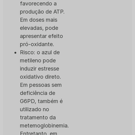
favorecendo a
produção de ATP.
Em doses mais
elevadas, pode
apresentar efeito
pró-oxidante.
Risco: o azul de
metileno pode
induzir estresse
oxidativo direto.
Em pessoas sem
deficiência de
G6PD, também é
utilizado no
tratamento da
metemoglobinemia.
Entretanto, em