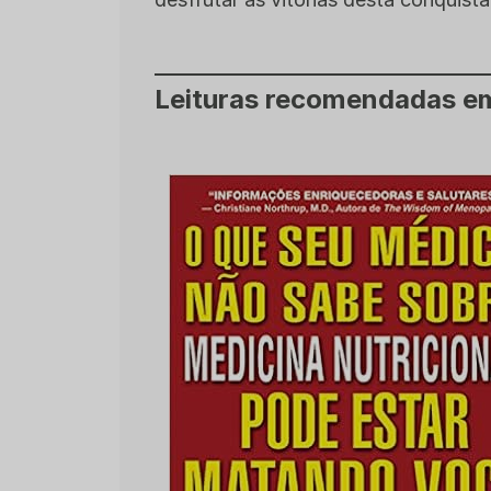
Leituras recomendadas 