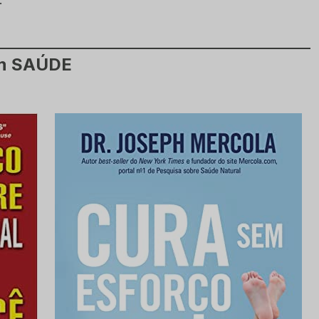
em SAÚDE