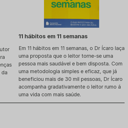
11 hábitos em 11 semanas
Em 11 hábitos em 11 semanas, o Dr Ícaro laça
utor
uma proposta que o leitor torne-se uma
ara
pessoa mais saudável e bem disposta. Com
enças
uma metodologia simples e eficaz, que já
 da
beneficiou mais de 30 mil pessoas, Dr Ícaro
acompanha gradativamente o leitor rumo á
uma vida com mais saúde.