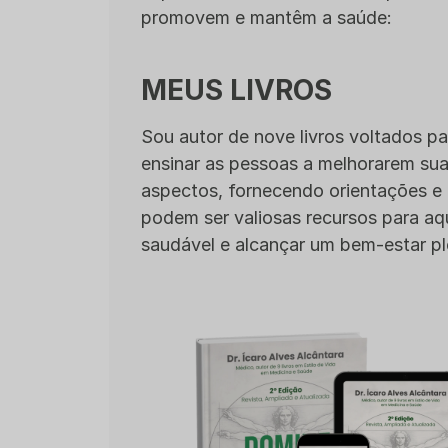
promovem e mantêm a saúde:
MEUS LIVROS
Sou autor de nove livros voltados pa
ensinar as pessoas a melhorarem su
aspectos, fornecendo orientações e 
podem ser valiosas recursos para aq
saudável e alcançar um bem-estar pl