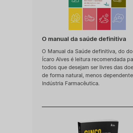
O manual da saúde definitiva
O Manual da Saúde definitiva, do do
Ícaro Alves é leitura recomendada p
todos que desejam ser livres das do
de forma natural, menos dependente
Indústria Farmacêutica.