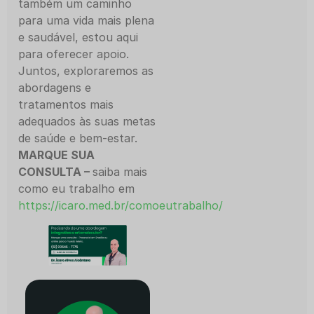
também um caminho
para uma vida mais plena
e saudável, estou aqui
para oferecer apoio.
Juntos, exploraremos as
abordagens e
tratamentos mais
adequados às suas metas
de saúde e bem-estar.
MARQUE SUA
CONSULTA –
saiba mais
como eu trabalho em
https://icaro.med.br/comoeutrabalho/