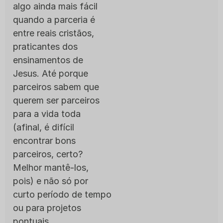
algo ainda mais fácil
quando a parceria é
entre reais cristãos,
praticantes dos
ensinamentos de
Jesus. Até porque
parceiros sabem que
querem ser parceiros
para a vida toda
(afinal, é difícil
encontrar bons
parceiros, certo?
Melhor mantê-los,
pois) e não só por
curto período de tempo
ou para projetos
pontuais.