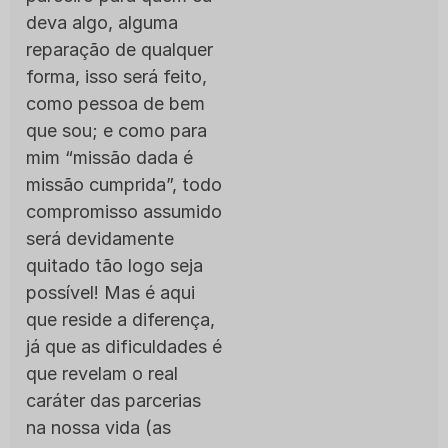
deva algo, alguma
reparação de qualquer
forma, isso será feito,
como pessoa de bem
que sou; e como para
mim “missão dada é
missão cumprida”, todo
compromisso assumido
será devidamente
quitado tão logo seja
possível! Mas é aqui
que reside a diferença,
já que as dificuldades é
que revelam o real
caráter das parcerias
na nossa vida (as