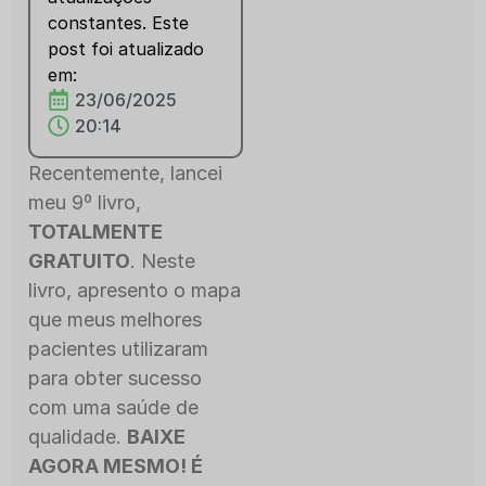
constantes. Este
post foi atualizado
em:
23/06/2025
20:14
Recentemente, lancei
meu 9º livro,
TOTALMENTE
GRATUITO
. Neste
livro, apresento o mapa
que meus melhores
pacientes utilizaram
para obter sucesso
com uma saúde de
qualidade.
BAIXE
AGORA MESMO! É