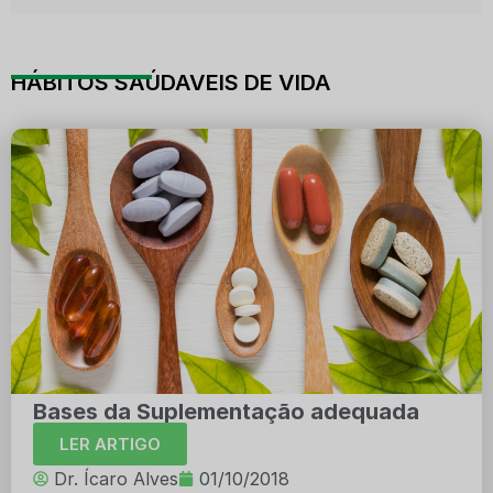
HÁBITOS SAÚDAVEIS DE VIDA
Bases da Suplementação adequada
LER ARTIGO
Dr. Ícaro Alves
01/10/2018