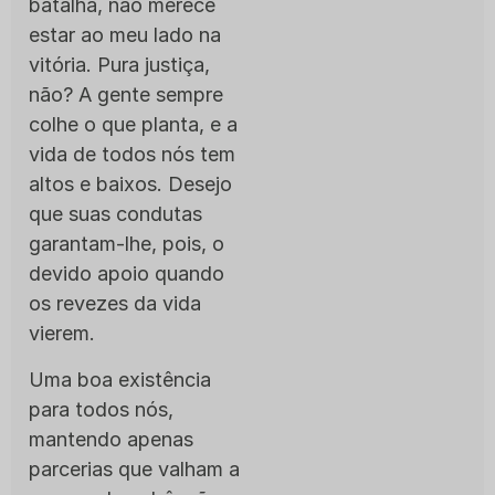
batalha, não merece
estar ao meu lado na
vitória. Pura justiça,
não? A gente sempre
colhe o que planta, e a
vida de todos nós tem
altos e baixos. Desejo
que suas condutas
garantam-lhe, pois, o
devido apoio quando
os revezes da vida
vierem.
Uma boa existência
para todos nós,
mantendo apenas
parcerias que valham a