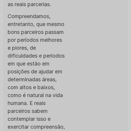
as reais parcerias.
Compreendamos,
entretanto, que mesmo
bons parceiros passam
por períodos melhores
e piores, de
dificuldades e períodos
em que estão em
posições de ajudar em
determinadas áreas,
com altos e baixos,
como é natural na vida
humana. E reais
parceiros sabem
contemplar isso e
exercitar compreensão,