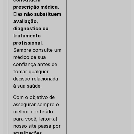
prescrição médica
.
Elas
não substituem
avaliação,
diagnóstico ou
tratamento
profissional
.
Sempre consulte um
médico de sua
confiança antes de
tomar qualquer
decisão relacionada
à sua saúde.
Com o objetivo de
assegurar sempre o
melhor conteúdo
para você, leitor(a),
nosso site passa por
atualizações