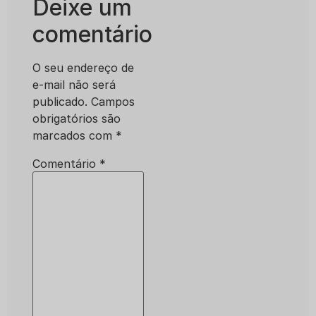
Deixe um
comentário
O seu endereço de
e-mail não será
publicado.
Campos
obrigatórios são
marcados com
*
Comentário
*