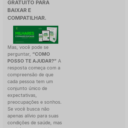
GRATUITO
PARA
BAIXAR E
COMPATILHAR.
Mas, você pode se
perguntar,
“COMO
POSSO TE AJUDAR?”
A
resposta começa com a
compreensão de que
cada pessoa tem um
conjunto único de
expectativas,
preocupações e sonhos.
Se você busca não
apenas alívio para suas
condições de saúde, mas