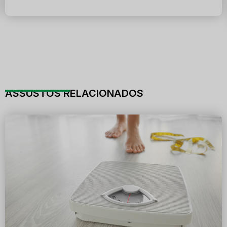
ASSUSTOS RELACIONADOS