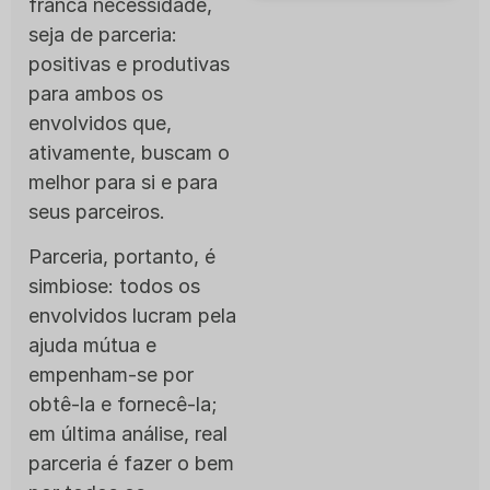
franca necessidade,
seja de parceria:
positivas e produtivas
para ambos os
envolvidos que,
ativamente, buscam o
melhor para si e para
seus parceiros.
Parceria, portanto, é
simbiose: todos os
envolvidos lucram pela
ajuda mútua e
empenham-se por
obtê-la e fornecê-la;
em última análise, real
parceria é fazer o bem