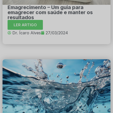
Emagrecimento – Um guia para
emagrecer com saúde e manter os
resultados
LER ARTIGO
Dr. Ícaro Alves
27/03/2024