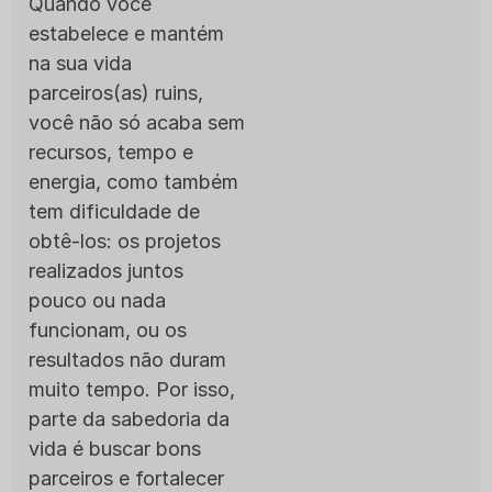
Quando você
estabelece e mantém
na sua vida
parceiros(as) ruins,
você não só acaba sem
recursos, tempo e
energia, como também
tem dificuldade de
obtê-los: os projetos
realizados juntos
pouco ou nada
funcionam, ou os
resultados não duram
muito tempo. Por isso,
parte da sabedoria da
vida é buscar bons
parceiros e fortalecer