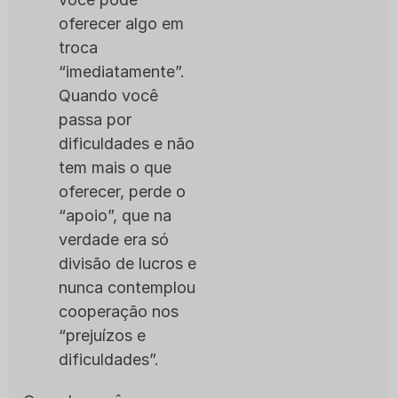
oferecer algo em
troca
“imediatamente”.
Quando você
passa por
dificuldades e não
tem mais o que
oferecer, perde o
“apoio”, que na
verdade era só
divisão de lucros e
nunca contemplou
cooperação nos
“prejuízos e
dificuldades”.