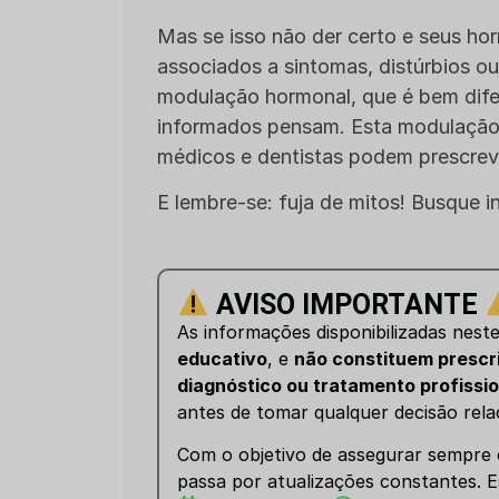
Mas se isso não der certo e seus ho
associados a sintomas, distúrbios o
modulação hormonal, que é bem dife
informados pensam. Esta modulação
médicos e dentistas podem prescreve
E lembre-se: fuja de mitos! Busque 
AVISO IMPORTANTE
As informações disponibilizadas nest
educativo
, e
não constituem prescr
diagnóstico ou tratamento profissio
antes de tomar qualquer decisão rela
Com o objetivo de assegurar sempre o
passa por atualizações constantes. E