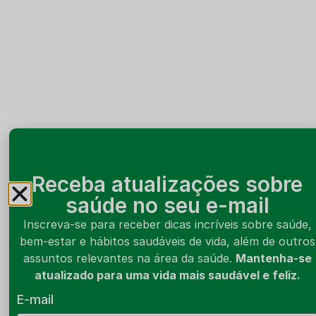
Receba atualizações sobre
saúde no seu e-mail
Inscreva-se para receber dicas incríveis sobre saúde,
bem-estar e hábitos saudáveis de vida, além de outros
assuntos relevantes na área da saúde.
Mantenha-se
atualizado para uma vida mais saudável e feliz.
E-mail