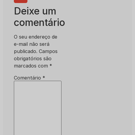
Deixe um
comentário
O seu endereço de
e-mail não será
publicado.
Campos
obrigatórios são
marcados com
*
Comentário
*