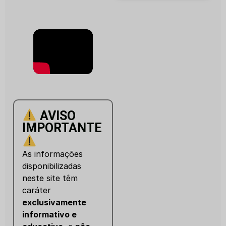
AVISO
IMPORTANTE
As informações
disponibilizadas
neste site têm
caráter
exclusivamente
informativo e