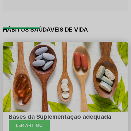
HÁBITOS SAÚDAVEIS DE VIDA
Bases da Suplementação adequada
LER ARTIGO