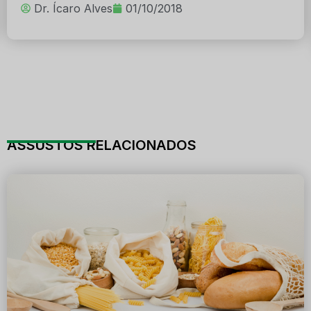
Dr. Ícaro Alves
01/10/2018
ASSUSTOS RELACIONADOS