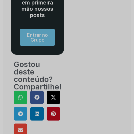
em primeira
mão nossos
posts
Entrar no
Grupo
Gostou
deste
conteúdo?
Compartilhe!