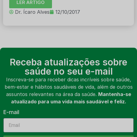
LER ARTIGO
Dr. Ícaro Alves
12/10/2017
Receba atualizações sobre
saúde no seu e-mail
Inscreva-se para receber dicas incríveis sobre saúde,
bem-estar e hábitos saudáveis de vida, além de outros
assuntos relevantes na área da saúde.
Mantenha-se
atualizado para uma vida mais saudável e feliz.
E-mail