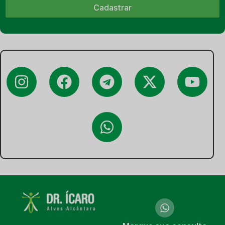
Cadastrar