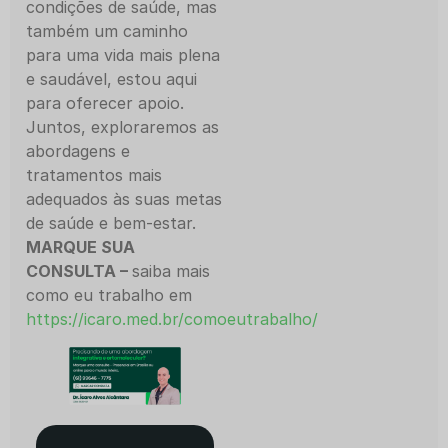
condições de saúde, mas
também um caminho
para uma vida mais plena
e saudável, estou aqui
para oferecer apoio.
Juntos, exploraremos as
abordagens e
tratamentos mais
adequados às suas metas
de saúde e bem-estar.
MARQUE SUA
CONSULTA –
saiba mais
como eu trabalho em
https://icaro.med.br/comoeutrabalho/