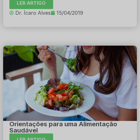
LER ARTIGO
Dr. Ícaro Alves
15/04/2019
Orientações para uma Alimentação
Saudável
LER ARTIGO