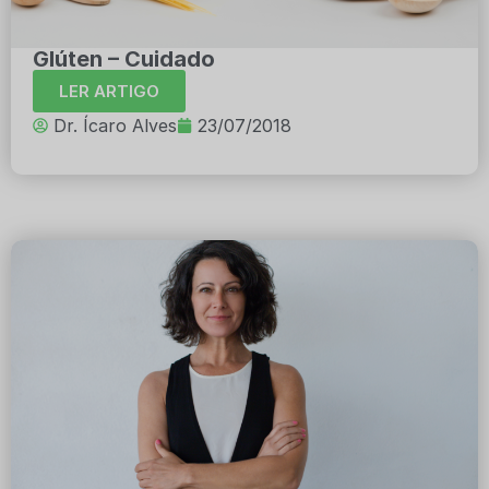
Glúten – Cuidado
LER ARTIGO
Dr. Ícaro Alves
23/07/2018