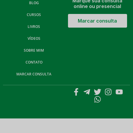
Marque sua consulta
BLOG
online ou presencial
CURSOS
Marcar consulta
LIVROS
VÍDEOS
SOBRE MIM
CONTATO
MARCAR CONSULTA