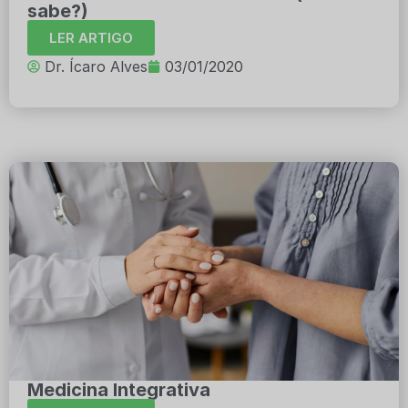
sabe?)
LER ARTIGO
Dr. Ícaro Alves
03/01/2020
Medicina Integrativa