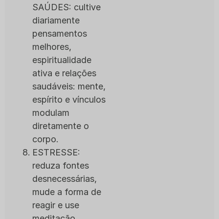
SAÚDES: cultive
diariamente
pensamentos
melhores,
espiritualidade
ativa e relações
saudáveis: mente,
espírito e vínculos
modulam
diretamente o
corpo.
ESTRESSE:
reduza fontes
desnecessárias,
mude a forma de
reagir e use
meditação,