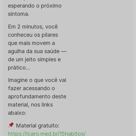
esperando o próximo
sintoma.
Em 2 minutos, você
conheceu os pilares
que mais movem a
agulha da sua saúde —
de um jeito simples e
prático…
Imagine o que você vai
fazer acessando o
aprofundamento deste
material, nos links
abaixo:
Material gratuito:
https://icaro.med.br/15habitos/