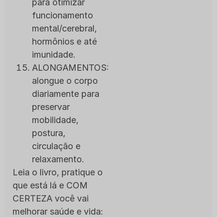
para otimizar
funcionamento
mental/cerebral,
hormônios e até
imunidade.
ALONGAMENTOS:
alongue o corpo
diariamente para
preservar
mobilidade,
postura,
circulação e
relaxamento.
Leia o livro, pratique o
que está lá e COM
CERTEZA você vai
melhorar saúde e vida: