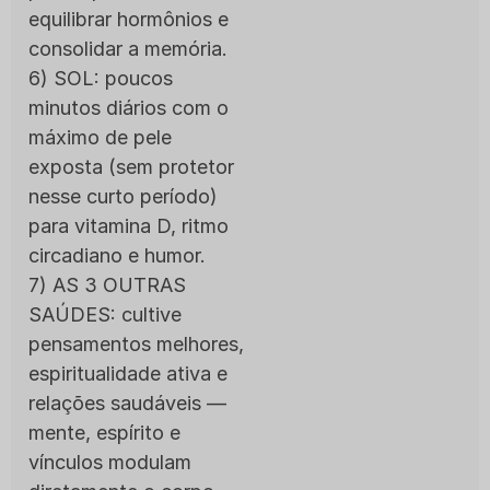
equilibrar hormônios e
consolidar a memória.
6) SOL: poucos
minutos diários com o
máximo de pele
exposta (sem protetor
nesse curto período)
para vitamina D, ritmo
circadiano e humor.
7) AS 3 OUTRAS
SAÚDES: cultive
pensamentos melhores,
espiritualidade ativa e
relações saudáveis —
mente, espírito e
vínculos modulam