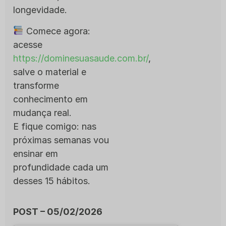
longevidade.
Comece agora:
acesse
https://dominesuasaude.com.br/
,
salve o material e
transforme
conhecimento em
mudança real.
E fique comigo: nas
próximas semanas vou
ensinar em
profundidade cada um
desses 15 hábitos.
POST – 05/02/2026