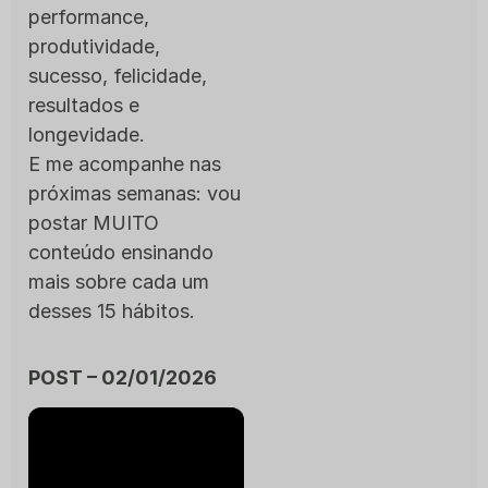
performance,
produtividade,
sucesso, felicidade,
resultados e
longevidade.
E me acompanhe nas
próximas semanas: vou
postar MUITO
conteúdo ensinando
mais sobre cada um
desses 15 hábitos.
POST – 02/01/2026