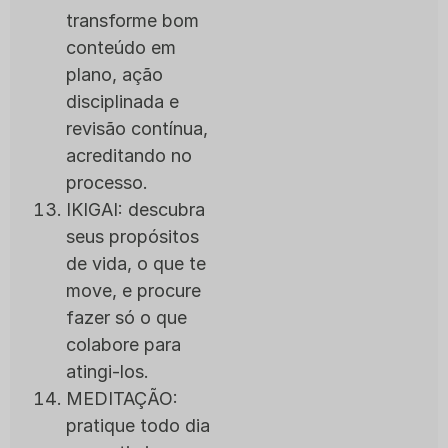
transforme bom
conteúdo em
plano, ação
disciplinada e
revisão contínua,
acreditando no
processo.
IKIGAI: descubra
seus propósitos
de vida, o que te
move, e procure
fazer só o que
colabore para
atingi‑los.
MEDITAÇÃO:
pratique todo dia