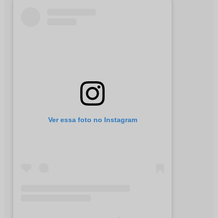
Ver essa foto no Instagram