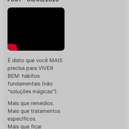
É disto que você MAIS
precisa para VIVER
BEM: hábitos
fundamentais (não
“soluções mágicas”).
Mais que remédios.
Mais que tratamentos
específicos.
Mais que ficar