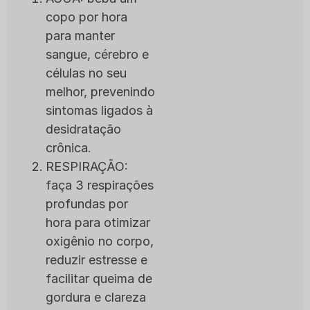
copo por hora
para manter
sangue, cérebro e
células no seu
melhor, prevenindo
sintomas ligados à
desidratação
crônica.
RESPIRAÇÃO:
faça 3 respirações
profundas por
hora para otimizar
oxigênio no corpo,
reduzir estresse e
facilitar queima de
gordura e clareza