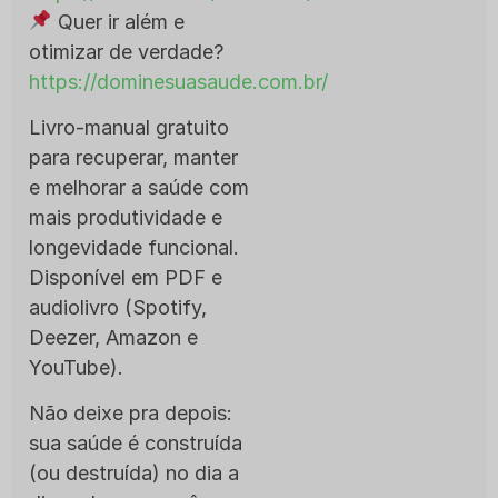
Quer ir além e
otimizar de verdade?
https://dominesuasaude.com.br/
Livro-manual gratuito
para recuperar, manter
e melhorar a saúde com
mais produtividade e
longevidade funcional.
Disponível em PDF e
audiolivro (Spotify,
Deezer, Amazon e
YouTube).
Não deixe pra depois:
sua saúde é construída
(ou destruída) no dia a