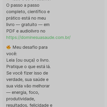
O passo a passo
completo, científico e
prático está no meu
livro — gratuito — em
PDF e audiolivro no
https://dominesuasaude.com.br/
Meu desafio para
você:
Leia (ou ouça) o livro.
Pratique o que está lá.
Se você fizer isso de
verdade, sua saúde e
sua vida vão melhorar
— energia, foco,
produtividade,
resultados, felicidade e