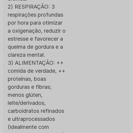
2) RESPIRAÇÃO: 3
respirações profundas
por hora para otimizar
a oxigenação, reduzir o
estresse e favorecer a
queima de gordura e a
clareza mental.
3) ALIMENTAÇÃO: ++
comida de verdade, ++
proteínas, boas
gorduras e fibras;
menos glúten,
leite/derivados,
carboidratos refinados
e ultraprocessados
(idealmente com