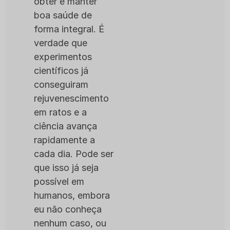
obter e manter
boa saúde de
forma integral. É
verdade que
experimentos
científicos já
conseguiram
rejuvenescimento
em ratos e a
ciência avança
rapidamente a
cada dia. Pode ser
que isso já seja
possível em
humanos, embora
eu não conheça
nenhum caso, ou