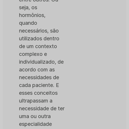
seja, os
hormônios,
quando
necessários, são
utilizados dentro
de um contexto
complexo e
individualizado, de
acordo com as
necessidades de
cada paciente. E
esses conceitos
ultrapassam a
necessidade de ter
uma ou outra
especialidade