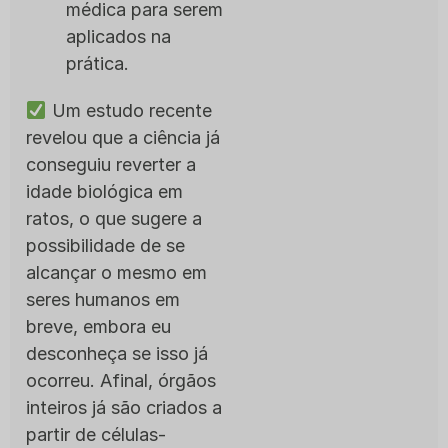
médica para serem
aplicados na
prática.
Um estudo recente
revelou que a ciência já
conseguiu reverter a
idade biológica em
ratos, o que sugere a
possibilidade de se
alcançar o mesmo em
seres humanos em
breve, embora eu
desconheça se isso já
ocorreu. Afinal, órgãos
inteiros já são criados a
partir de células-