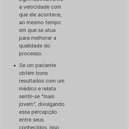
a velocidade com
que ele acontece,
ao mesmo tempo
em que se atua
para melhorar a
qualidade do
processo.
Se um paciente
obtém bons
resultados com um
médico e relata
sentir-se “mais
jovem”, divulgando
essa percepção
entre seus
conhecidos, isso