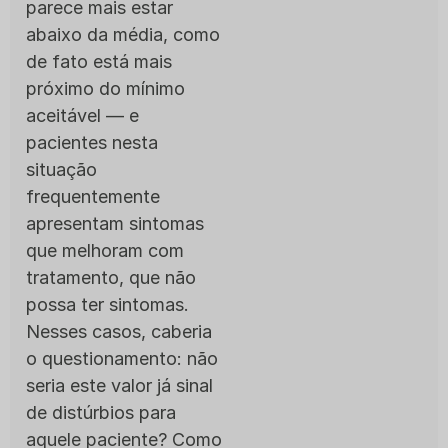
parece mais estar
abaixo da média, como
de fato está mais
próximo do mínimo
aceitável — e
pacientes nesta
situação
frequentemente
apresentam sintomas
que melhoram com
tratamento, que não
possa ter sintomas.
Nesses casos, caberia
o questionamento: não
seria este valor já sinal
de distúrbios para
aquele paciente? Como