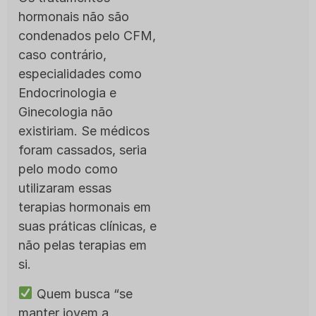
hormonais não são
condenados pelo CFM,
caso contrário,
especialidades como
Endocrinologia e
Ginecologia não
existiriam. Se médicos
foram cassados, seria
pelo modo como
utilizaram essas
terapias hormonais em
suas práticas clínicas, e
não pelas terapias em
si.
Quem busca “se
manter jovem a