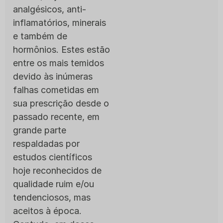
analgésicos, anti-
inflamatórios, minerais
e também de
hormônios. Estes estão
entre os mais temidos
devido às inúmeras
falhas cometidas em
sua prescrição desde o
passado recente, em
grande parte
respaldadas por
estudos científicos
hoje reconhecidos de
qualidade ruim e/ou
tendenciosos, mas
aceitos à época.