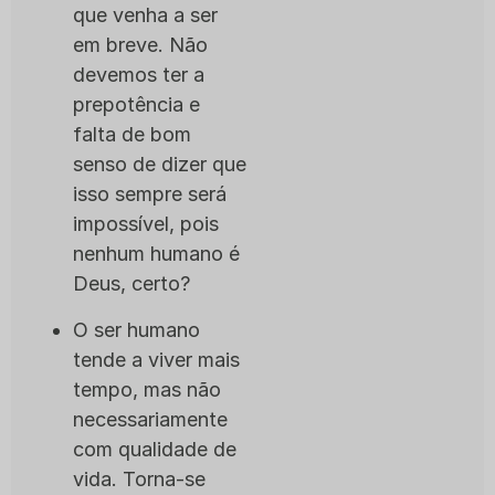
que venha a ser
em breve. Não
devemos ter a
prepotência e
falta de bom
senso de dizer que
isso sempre será
impossível, pois
nenhum humano é
Deus, certo?
O ser humano
tende a viver mais
tempo, mas não
necessariamente
com qualidade de
vida. Torna-se