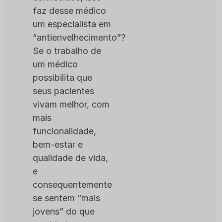
faz desse médico
um especialista em
“antienvelhecimento”?
Se o trabalho de
um médico
possibilita que
seus pacientes
vivam melhor, com
mais
funcionalidade,
bem-estar e
qualidade de vida,
e
consequentemente
se sentem “mais
jovens” do que