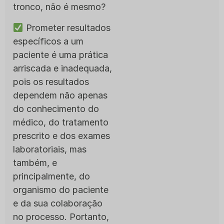
tronco, não é mesmo?
Prometer resultados
específicos a um
paciente é uma prática
arriscada e inadequada,
pois os resultados
dependem não apenas
do conhecimento do
médico, do tratamento
prescrito e dos exames
laboratoriais, mas
também, e
principalmente, do
organismo do paciente
e da sua colaboração
no processo. Portanto,