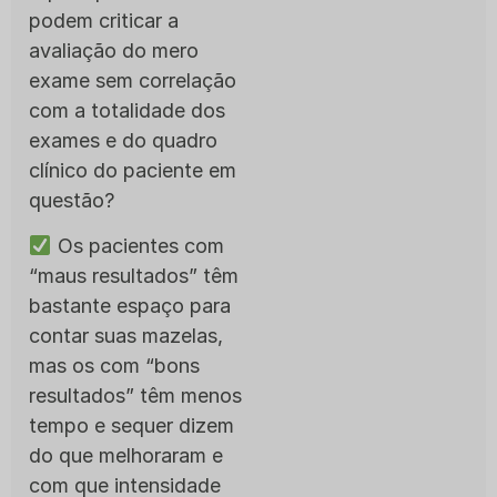
podem criticar a
avaliação do mero
exame sem correlação
com a totalidade dos
exames e do quadro
clínico do paciente em
questão?
Os pacientes com
“maus resultados” têm
bastante espaço para
contar suas mazelas,
mas os com “bons
resultados” têm menos
tempo e sequer dizem
do que melhoraram e
com que intensidade