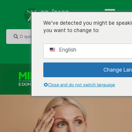
We've detected you might be speakin
you want to change to:
English
Change La
Close and do not switch language