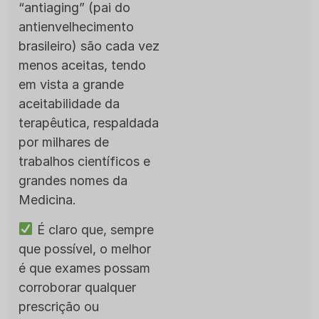
“antiaging” (pai do
antienvelhecimento
brasileiro) são cada vez
menos aceitas, tendo
em vista a grande
aceitabilidade da
terapêutica, respaldada
por milhares de
trabalhos científicos e
grandes nomes da
Medicina.
É claro que, sempre
que possível, o melhor
é que exames possam
corroborar qualquer
prescrição ou