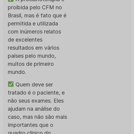
proibida pelo CFM no
Brasil, mas é fato que é
permitida e utilizada
com inúmeros relatos
de excelentes
resultados em vários
países pelo mundo,
muitos de primeiro
mundo.
Quem deve ser
tratado é o paciente, e
não seus exames. Eles
ajudam na análise do
caso, mas não são mais
importantes que o
quadro clínico do