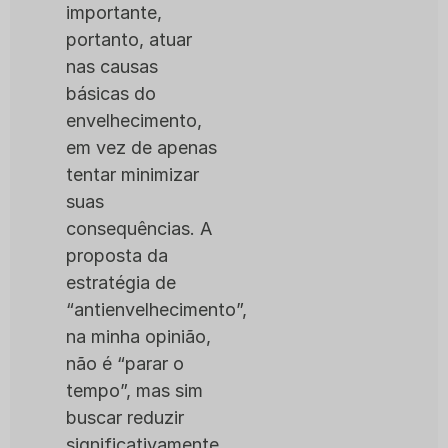
importante,
portanto, atuar
nas causas
básicas do
envelhecimento,
em vez de apenas
tentar minimizar
suas
consequências. A
proposta da
estratégia de
“antienvelhecimento”,
na minha opinião,
não é “parar o
tempo”, mas sim
buscar reduzir
significativamente