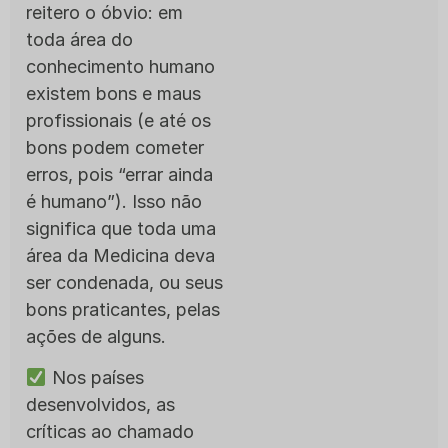
reitero o óbvio: em
toda área do
conhecimento humano
existem bons e maus
profissionais (e até os
bons podem cometer
erros, pois “errar ainda
é humano”). Isso não
significa que toda uma
área da Medicina deva
ser condenada, ou seus
bons praticantes, pelas
ações de alguns.
Nos países
desenvolvidos, as
críticas ao chamado