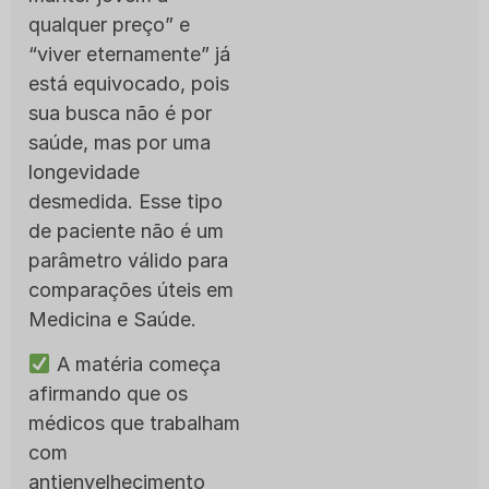
qualquer preço” e
“viver eternamente” já
está equivocado, pois
sua busca não é por
saúde, mas por uma
longevidade
desmedida. Esse tipo
de paciente não é um
parâmetro válido para
comparações úteis em
Medicina e Saúde.
A matéria começa
afirmando que os
médicos que trabalham
com
antienvelhecimento