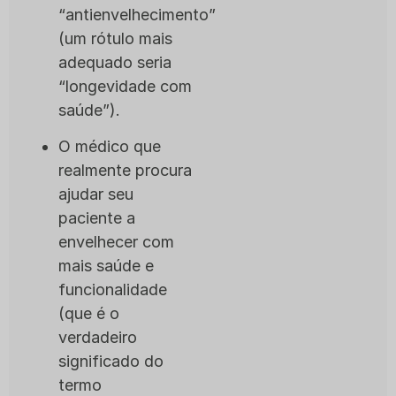
“antienvelhecimento”
(um rótulo mais
adequado seria
“longevidade com
saúde”).
O médico que
realmente procura
ajudar seu
paciente a
envelhecer com
mais saúde e
funcionalidade
(que é o
verdadeiro
significado do
termo