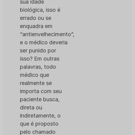
sua idade
biológica, isso é
errado ou se
enquadra em
“antienvelhecimento”,
e o médico deveria
ser punido por
isso? Em outras
palavras, todo
médico que
realmente se
importa com seu
paciente busca,
direta ou
indiretamente, o
que é proposto
pelo chamado