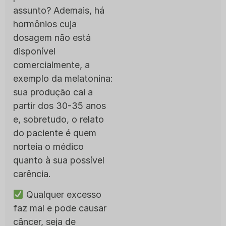
assunto? Ademais, há
hormônios cuja
dosagem não está
disponível
comercialmente, a
exemplo da melatonina:
sua produção cai a
partir dos 30-35 anos
e, sobretudo, o relato
do paciente é quem
norteia o médico
quanto à sua possível
carência.
Qualquer excesso
faz mal e pode causar
câncer, seja de