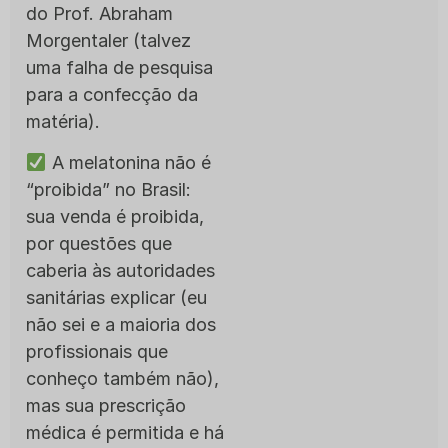
do Prof. Abraham
Morgentaler (talvez
uma falha de pesquisa
para a confecção da
matéria).
A melatonina não é
“proibida” no Brasil:
sua venda é proibida,
por questões que
caberia às autoridades
sanitárias explicar (eu
não sei e a maioria dos
profissionais que
conheço também não),
mas sua prescrição
médica é permitida e há