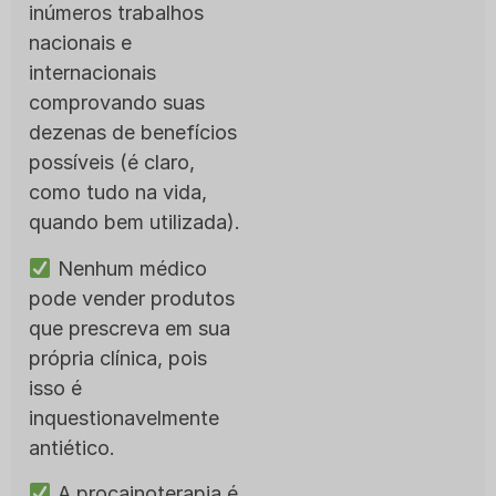
inúmeros trabalhos
nacionais e
internacionais
comprovando suas
dezenas de benefícios
possíveis (é claro,
como tudo na vida,
quando bem utilizada).
Nenhum médico
pode vender produtos
que prescreva em sua
própria clínica, pois
isso é
inquestionavelmente
antiético.
A procainoterapia é