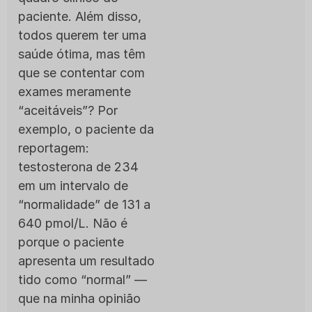
paciente. Além disso,
todos querem ter uma
saúde ótima, mas têm
que se contentar com
exames meramente
“aceitáveis”? Por
exemplo, o paciente da
reportagem:
testosterona de 234
em um intervalo de
“normalidade” de 131 a
640 pmol/L. Não é
porque o paciente
apresenta um resultado
tido como “normal” —
que na minha opinião