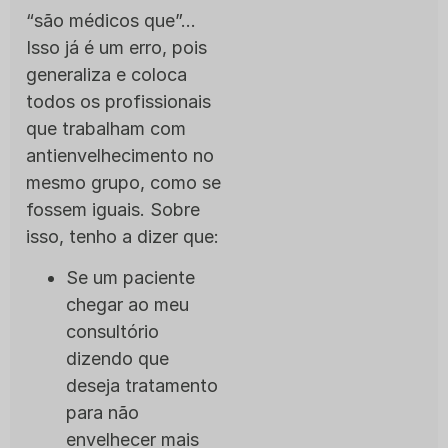
“são médicos que”…
Isso já é um erro, pois
generaliza e coloca
todos os profissionais
que trabalham com
antienvelhecimento no
mesmo grupo, como se
fossem iguais. Sobre
isso, tenho a dizer que:
Se um paciente
chegar ao meu
consultório
dizendo que
deseja tratamento
para não
envelhecer mais