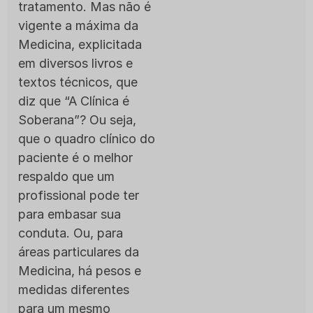
tratamento. Mas não é
vigente a máxima da
Medicina, explicitada
em diversos livros e
textos técnicos, que
diz que “A Clínica é
Soberana”? Ou seja,
que o quadro clínico do
paciente é o melhor
respaldo que um
profissional pode ter
para embasar sua
conduta. Ou, para
áreas particulares da
Medicina, há pesos e
medidas diferentes
para um mesmo