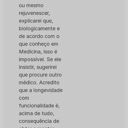
ou mesmo
rejuvenescer,
explicarei que,
biologicamente e
de acordo com o
que conheço em
Medicina, isso é
impossível. Se ele
insistir, sugerirei
que procure outro
médico. Acredito
que a longevidade
com
funcionalidade é,
acima de tudo,
consequência de