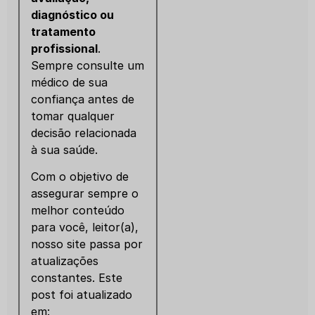
diagnóstico ou
tratamento
profissional
.
Sempre consulte um
médico de sua
confiança antes de
tomar qualquer
decisão relacionada
à sua saúde.
Com o objetivo de
assegurar sempre o
melhor conteúdo
para você, leitor(a),
nosso site passa por
atualizações
constantes. Este
post foi atualizado
em: