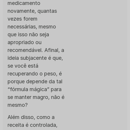
medicamento
novamente, quantas
vezes forem
necessárias, mesmo
que isso não seja
apropriado ou
recomendável. Afinal, a
ideia subjacente é que,
se você está
recuperando o peso, é
porque depende da tal
“fórmula mágica” para
se manter magro, não é
mesmo?
Além disso, como a
receita é controlada,