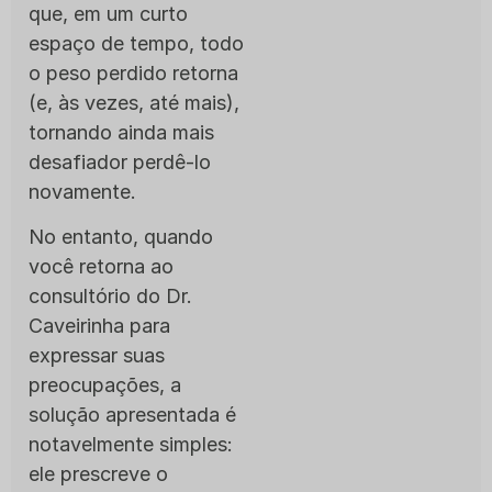
que, em um curto
espaço de tempo, todo
o peso perdido retorna
(e, às vezes, até mais),
tornando ainda mais
desafiador perdê-lo
novamente.
No entanto, quando
você retorna ao
consultório do Dr.
Caveirinha para
expressar suas
preocupações, a
solução apresentada é
notavelmente simples:
ele prescreve o