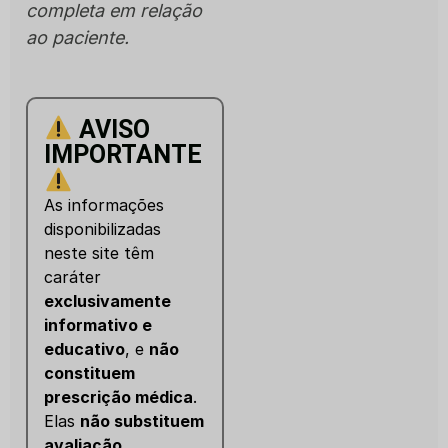
completa em relação
ao paciente.
AVISO
IMPORTANTE
As informações
disponibilizadas
neste site têm
caráter
exclusivamente
informativo e
educativo
, e
não
constituem
prescrição médica
.
Elas
não substituem
avaliação,