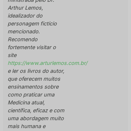
Arthur Lemos,
idealizador do
personagem fictício
mencionado.
Recomendo
fortemente visitar o
site
https://www.arturlemos.com.br/
e ler os livros do autor,
que oferecem muitos
ensinamentos sobre
como praticar uma
Medicina atual,
científica, eficaz e com
uma abordagem muito
mais humana e