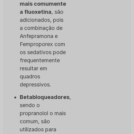
mais comumente
a fluoxetina
, são
adicionados, pois
a combinação de
Anfepramona e
Femproporex com
os sedativos pode
frequentemente
resultar em
quadros
depressivos.
Betabloqueadores
,
sendo o
propranolol o mais
comum, são
utilizados para