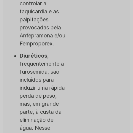
controlar a
taquicardia e as
palpitações
provocadas pela
Anfepramona e/ou
Femproporex.
Diuréticos
,
frequentemente a
furosemida, são
incluídos para
induzir uma rápida
perda de peso,
mas, em grande
parte, à custa da
eliminação de
água. Nesse