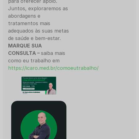
para oferecer apoio.
Juntos, exploraremos as
abordagens e
tratamentos mais
adequados às suas metas
de saúde e bem-estar.
MARQUE SUA
CONSULTA –
saiba mais
como eu trabalho em
https://icaro.med.br/comoeutrabalho/