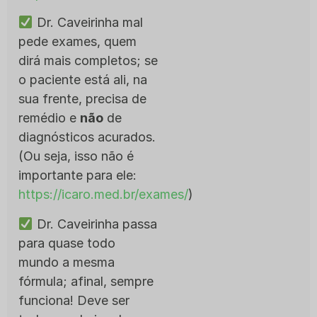
Dr. Caveirinha mal
pede exames, quem
dirá mais completos; se
o paciente está ali, na
sua frente, precisa de
remédio e
não
de
diagnósticos acurados.
(Ou seja, isso não é
importante para ele:
https://icaro.med.br/exames/
)
Dr. Caveirinha passa
para quase todo
mundo a mesma
fórmula; afinal, sempre
funciona! Deve ser