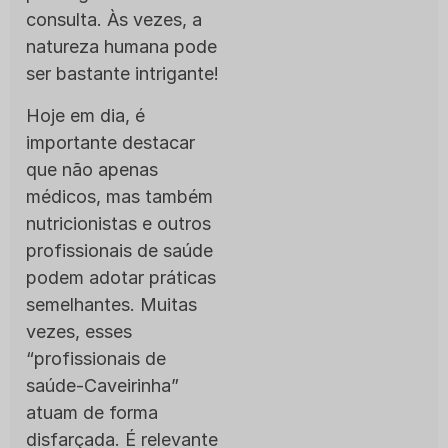
consulta. Às vezes, a
natureza humana pode
ser bastante intrigante!
Hoje em dia, é
importante destacar
que não apenas
médicos, mas também
nutricionistas e outros
profissionais de saúde
podem adotar práticas
semelhantes. Muitas
vezes, esses
“profissionais de
saúde-Caveirinha”
atuam de forma
disfarçada. É relevante