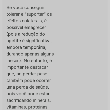
Se você conseguir
tolerar e “suportar” os
efeitos colaterais, é
possível emagrecer
(pois a redução do
apetite é significativa,
embora temporária,
durando apenas alguns
meses). No entanto, é
importante destacar
que, ao perder peso,
também pode ocorrer
uma perda de saúde,
pois você pode estar
sacrificando minerais,
vitaminas, proteínas,