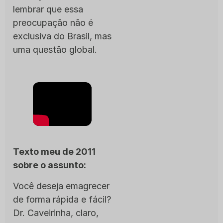
lembrar que essa
preocupação não é
exclusiva do Brasil, mas
uma questão global.
Texto meu de 2011
sobre o assunto:
Você deseja emagrecer
de forma rápida e fácil?
Dr. Caveirinha, claro,