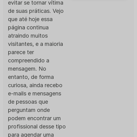
evitar se tornar vítima
de suas práticas. Vejo
que até hoje essa
página continua
atraindo muitos
visitantes, e a maioria
parece ter
compreendido a
mensagem. No
entanto, de forma
curiosa, ainda recebo
e-mails e mensagens
de pessoas que
perguntam onde
podem encontrar um
profissional desse tipo
para agendar uma