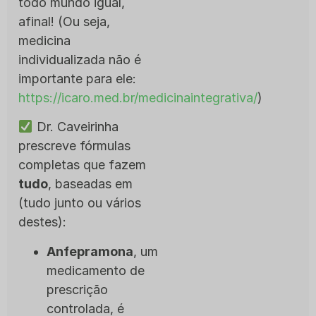
todo mundo igual,
afinal! (Ou seja,
medicina
individualizada não é
importante para ele:
https://icaro.med.br/medicinaintegrativa/
)
Dr. Caveirinha
prescreve fórmulas
completas que fazem
tudo
, baseadas em
(tudo junto ou vários
destes):
Anfepramona
, um
medicamento de
prescrição
controlada, é