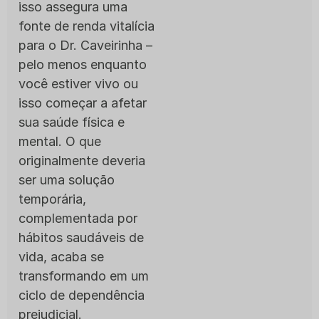
isso assegura uma
fonte de renda vitalícia
para o Dr. Caveirinha –
pelo menos enquanto
você estiver vivo ou
isso começar a afetar
sua saúde física e
mental. O que
originalmente deveria
ser uma solução
temporária,
complementada por
hábitos saudáveis de
vida, acaba se
transformando em um
ciclo de dependência
prejudicial.