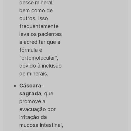
desse mineral,
bem como de
outros. Isso
frequentemente
leva os pacientes
a acreditar que a
fórmula é
“ortomolecular”,
devido à inclusão
de minerais.
Cáscara-
sagrada
, que
promove a
evacuação por
irritação da
mucosa intestinal,