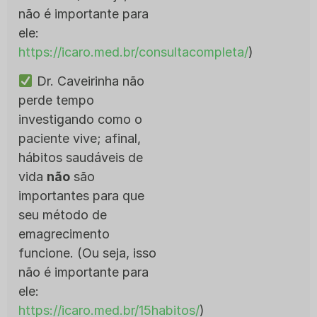
não é importante para
ele:
https://icaro.med.br/consultacompleta/
)
Dr. Caveirinha não
perde tempo
investigando como o
paciente vive; afinal,
hábitos saudáveis de
vida
não
são
importantes para que
seu método de
emagrecimento
funcione. (Ou seja, isso
não é importante para
ele:
https://icaro.med.br/15habitos/
)