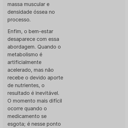
massa muscular e
densidade óssea no
processo.
Enfim, o bem-estar
desaparece com essa
abordagem. Quando o
metabolismo é
artificialmente
acelerado, mas não
recebe o devido aporte
de nutrientes, o
resultado é inevitável.
O momento mais difícil
ocorre quando o
medicamento se
esgota; é nesse ponto