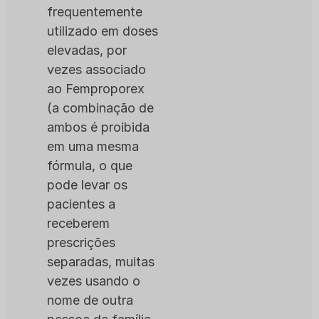
frequentemente
utilizado em doses
elevadas, por
vezes associado
ao Femproporex
(a combinação de
ambos é proibida
em uma mesma
fórmula, o que
pode levar os
pacientes a
receberem
prescrições
separadas, muitas
vezes usando o
nome de outra