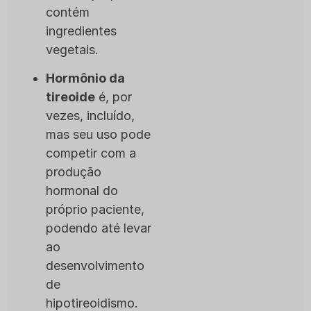
contém
ingredientes
vegetais.
Hormônio da
tireoide
é, por
vezes, incluído,
mas seu uso pode
competir com a
produção
hormonal do
próprio paciente,
podendo até levar
ao
desenvolvimento
de
hipotireoidismo.