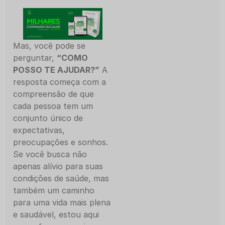
Mas, você pode se
perguntar,
“COMO
POSSO TE AJUDAR?”
A
resposta começa com a
compreensão de que
cada pessoa tem um
conjunto único de
expectativas,
preocupações e sonhos.
Se você busca não
apenas alívio para suas
condições de saúde, mas
também um caminho
para uma vida mais plena
e saudável, estou aqui