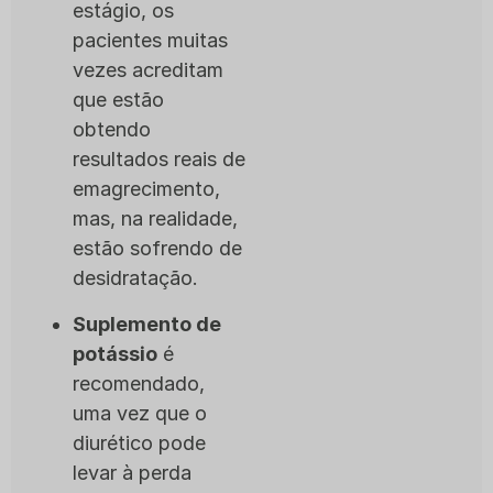
estágio, os
pacientes muitas
vezes acreditam
que estão
obtendo
resultados reais de
emagrecimento,
mas, na realidade,
estão sofrendo de
desidratação.
Suplemento de
potássio
é
recomendado,
uma vez que o
diurético pode
levar à perda